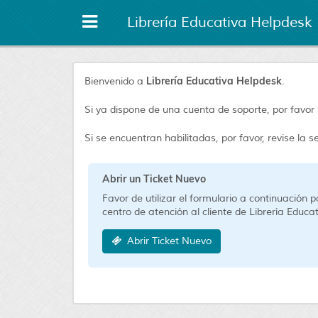
Librería Educativa Helpdesk
Librería Educativa Helpdesk
Bienvenido a
.
Si ya dispone de una cuenta de soporte, por favor
Si se encuentran habilitadas, por favor, revise la
Abrir un Ticket Nuevo
Favor de utilizar el formulario a continuación p
centro de atención al cliente de Librería Educat
Abrir Ticket Nuevo