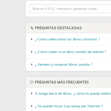
PREGUNTAS DESTACADAS
¿ Cómo seleccionar los libros correctos ?
¿ Cómo saber si un libro cambió de edición ?
¿ Venden y compran libros usados ?
PREGUNTAS MÁS FRECUENTES
Si tengo beca de libros, ¿ cómo la puedo redimi
¿ Se puede hacer Lay-away por Internet ?