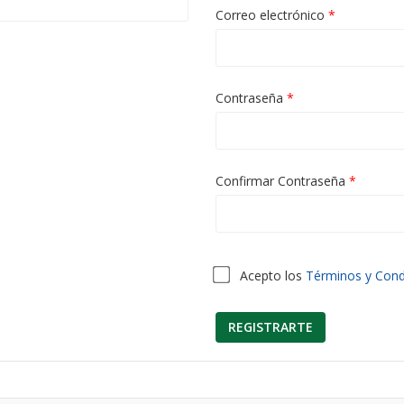
Correo electrónico
*
Contraseña
*
Confirmar Contraseña
*
Acepto los
Términos y Cond
REGISTRARTE