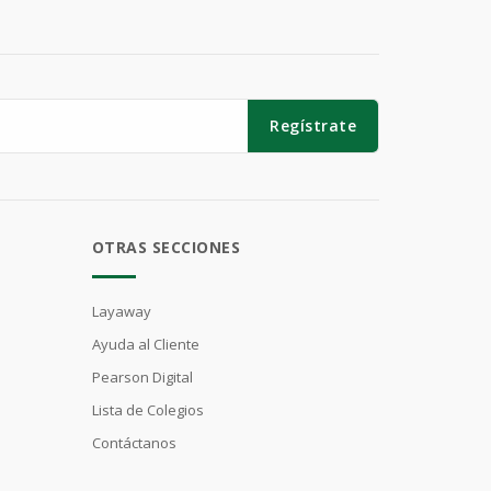
Regístrate
OTRAS SECCIONES
Layaway
Ayuda al Cliente
Pearson Digital
Lista de Colegios
Contáctanos