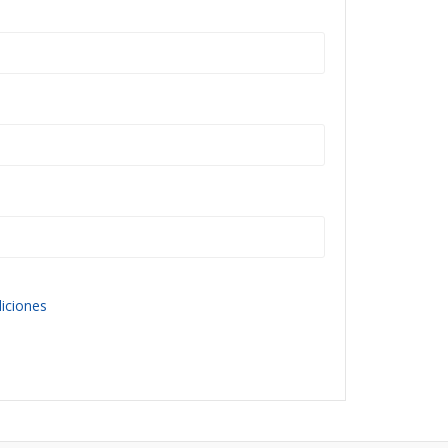
iciones