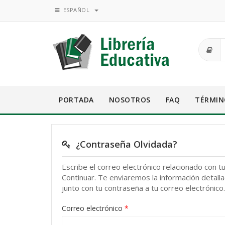
ESPAÑOL
PORTADA
NOSOTROS
FAQ
TÉRMIN
¿Contraseña Olvidada?
Escribe el correo electrónico relacionado con t
Continuar. Te enviaremos la información detall
junto con tu contraseña a tu correo electrónico.
Correo electrónico
*