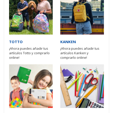
TOTTO
KANKEN
¡Ahora puedes añadir tus
¡Ahora puedes añadir tus
artículos Totto y comprarlo
artículos Kanken y
online!
comprarlo online!