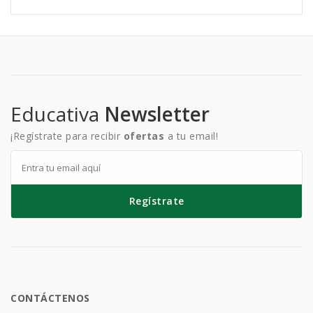
Educativa
Newsletter
¡Regístrate para recibir
ofertas
a tu email!
Regístrate
CONTÁCTENOS