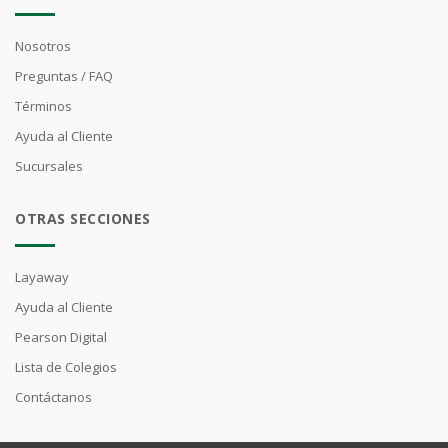
Nosotros
Preguntas / FAQ
Términos
Ayuda al Cliente
Sucursales
OTRAS SECCIONES
Layaway
Ayuda al Cliente
Pearson Digital
Lista de Colegios
Contáctanos