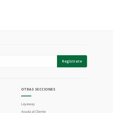
Regístrate
OTRAS SECCIONES
Layaway
Ayuda al Cliente