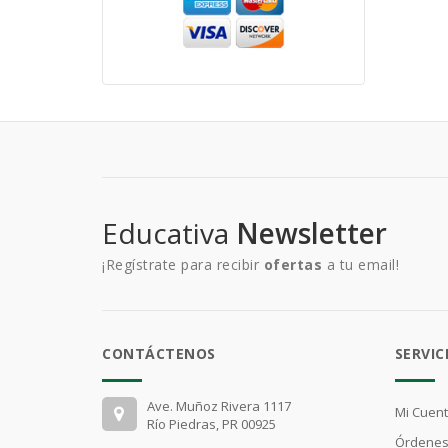
Educativa
Newsletter
¡Regístrate para recibir
ofertas
a tu email!
CONTÁCTENOS
SERVIC
Ave. Muñoz Rivera 1117
Mi Cuen
Río Piedras, PR 00925
Órdenes