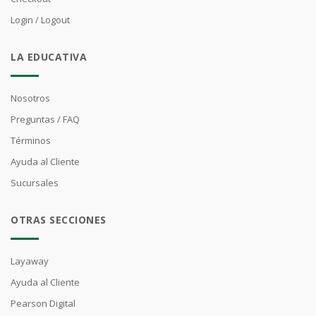
Login / Logout
LA EDUCATIVA
Nosotros
Preguntas / FAQ
Términos
Ayuda al Cliente
Sucursales
OTRAS SECCIONES
Layaway
Ayuda al Cliente
Pearson Digital