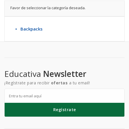
Favor de seleccionar la categoría deseada.
• Backpacks
Educativa
Newsletter
¡Regístrate para recibir
ofertas
a tu email!
Regístrate