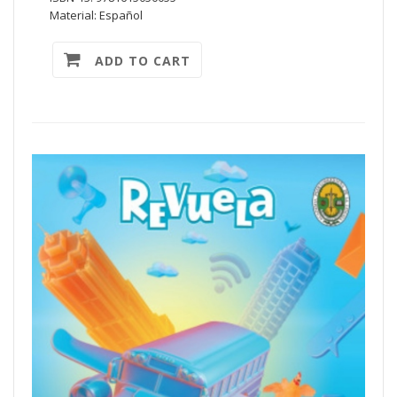
Material: Español
ADD TO CART