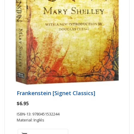
Frankenstein [Signet Classics]
$6.95
ISBN-13: 9780451532244
Material: Inglés