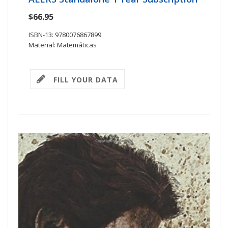
$66.95
ISBN-13: 9780076867899
Material: Matemáticas
FILL YOUR DATA