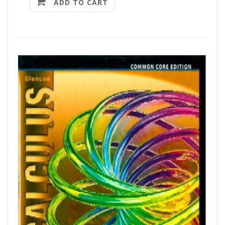
ADD TO CART