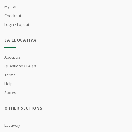
My Cart
Checkout
Login / Logout
LA EDUCATIVA
About us
Questions / FAQ's
Terms
Help
Stores
OTHER SECTIONS
Layaway