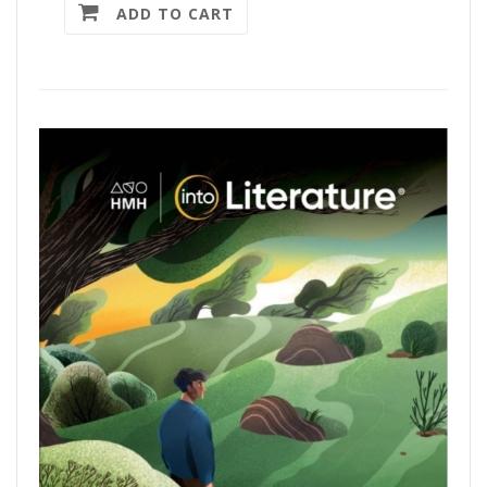
ADD TO CART