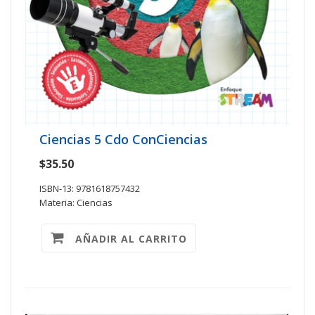
Ciencias 5 Cdo ConCiencias
$35.50
ISBN-13: 9781618757432
Materia: Ciencias
AÑADIR AL CARRITO