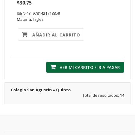
$30.75
ISBN-13: 9781421718859
Materia: Inglés
AÑADIR AL CARRITO
VER MI CARRITO / IR A PAGAR
Colegio San Agustín » Quinto
Total de resultados:
14