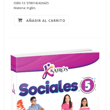
ISBN-13: 9780142426425
Materia: Inglés
AÑADIR AL CARRITO