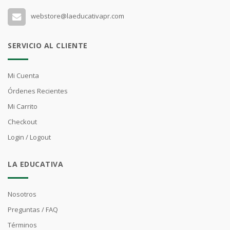
webstore@laeducativapr.com
SERVICIO AL CLIENTE
Mi Cuenta
Órdenes Recientes
Mi Carrito
Checkout
Login / Logout
LA EDUCATIVA
Nosotros
Preguntas / FAQ
Términos