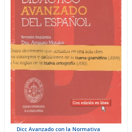
Dicc Avanzado con la Normativa