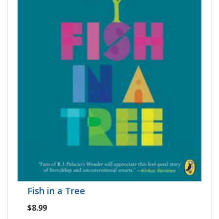
Fish in a Tree
$8.99