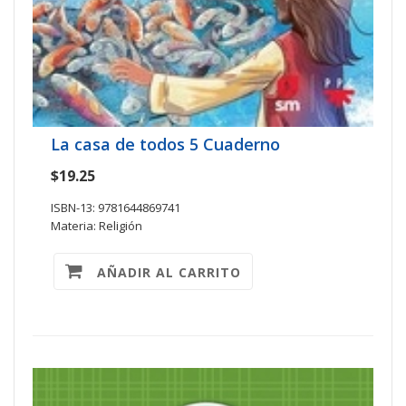
La casa de todos 5 Cuaderno
$19.25
ISBN-13: 9781644869741
Materia: Religión
AÑADIR AL CARRITO