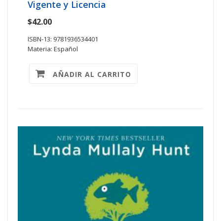
Vigente y Licencia
$42.00
ISBN-13: 9781936534401
Materia: Español
AÑADIR AL CARRITO