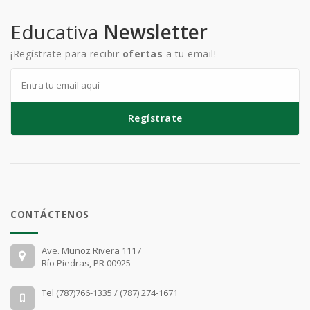
Educativa
Newsletter
¡Regístrate para recibir
ofertas
a tu email!
Regístrate
CONTÁCTENOS
Ave. Muñoz Rivera 1117
Río Piedras, PR 00925
Tel (787)766-1335 / (787) 274-1671