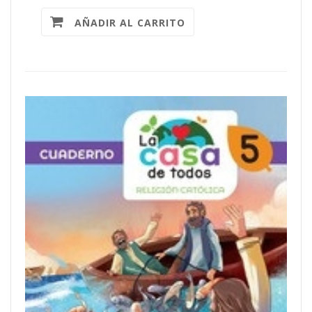
AÑADIR AL CARRITO