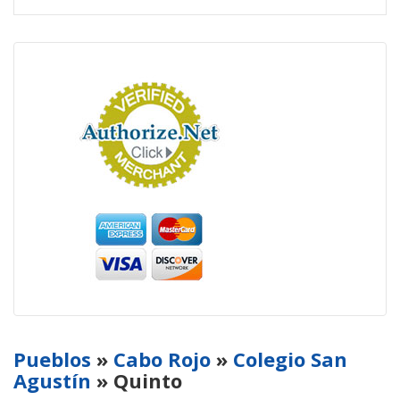
Pueblos
»
Cabo Rojo
»
Colegio San
Agustín
» Quinto