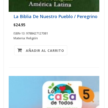
La Biblia De Nuestro Pueblo / Peregrino
$24.95
ISBN-13: 9788427127081
Materia: Religión
AÑADIR AL CARRITO