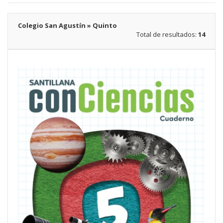
Colegio San Agustín » Quinto
Total de resultados:
14