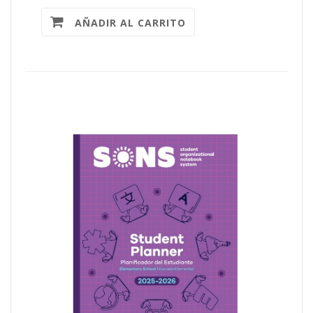
AÑADIR AL CARRITO