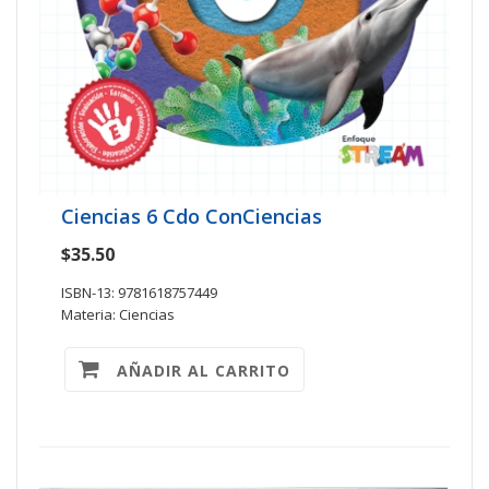
Ciencias 6 Cdo ConCiencias
$35.50
ISBN-13: 9781618757449
Materia: Ciencias
AÑADIR AL CARRITO