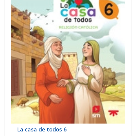
La casa de todos 6