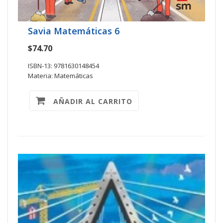
Savia Matemáticas 6
$74.70
ISBN-13: 9781630148454
Materia: Matemáticas
AÑADIR AL CARRITO