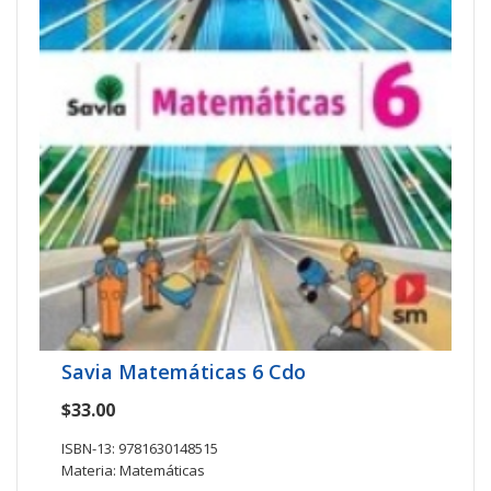
Savia Matemáticas 6 Cdo
$33.00
ISBN-13: 9781630148515
Materia: Matemáticas