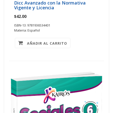
Dicc Avanzado con la Normativa
Vigente y Licencia
$42.00
ISBN-13: 9781936534401
Materia: Español
AÑADIR AL CARRITO