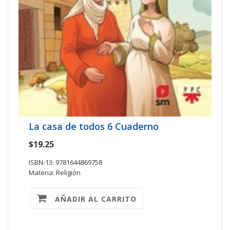
La casa de todos 6 Cuaderno
$19.25
ISBN-13: 9781644869758
Materia: Religión
AÑADIR AL CARRITO