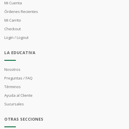
Mi Cuenta
Órdenes Recientes
Mi Carrito
Checkout
Login / Logout
LA EDUCATIVA
Nosotros
Preguntas / FAQ
Términos
Ayuda al Cliente
Sucursales
OTRAS SECCIONES