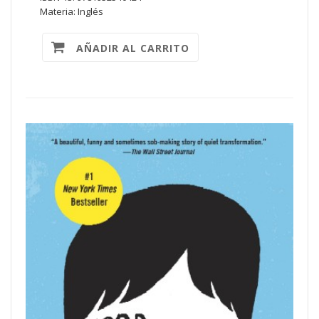
Materia: Inglés
AÑADIR AL CARRITO