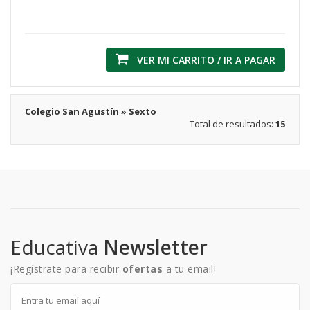
VER MI CARRITO / IR A PAGAR
Colegio San Agustín » Sexto
Total de resultados:
15
Educativa
Newsletter
¡Regístrate para recibir
ofertas
a tu email!