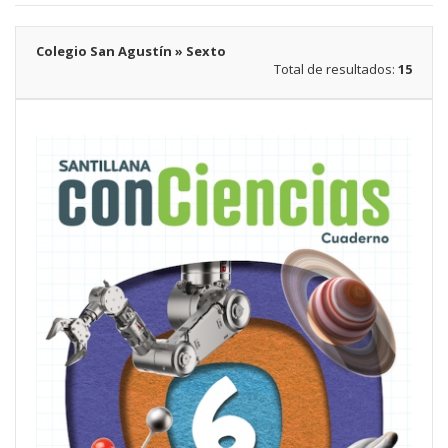
Colegio San Agustín » Sexto
Total de resultados:
15