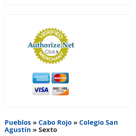
Pueblos
»
Cabo Rojo
»
Colegio San
Agustín
» Sexto