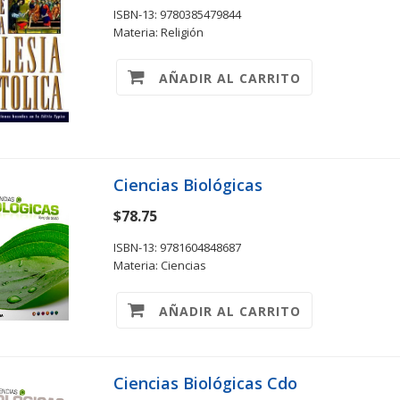
ISBN-13: 9780385479844
Materia: Religión
AÑADIR AL CARRITO
Ciencias Biológicas
$78.75
ISBN-13: 9781604848687
Materia: Ciencias
AÑADIR AL CARRITO
Ciencias Biológicas Cdo