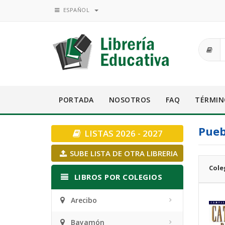
ESPAÑOL
PORTADA
NOSOTROS
FAQ
TÉRMIN
Pueb
LISTAS 2026 - 2027
SUBE LISTA DE OTRA LIBRERIA
Cole
LIBROS POR COLEGIOS
Arecibo
Bayamón