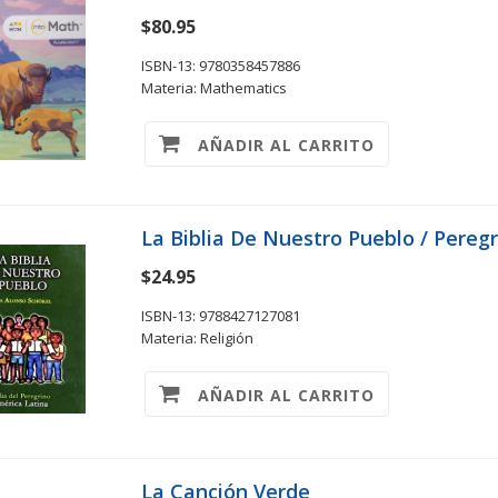
$80.95
ISBN-13: 9780358457886
Materia: Mathematics
AÑADIR AL CARRITO
La Biblia De Nuestro Pueblo / Peregr
$24.95
ISBN-13: 9788427127081
Materia: Religión
AÑADIR AL CARRITO
La Canción Verde