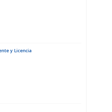
nte y Licencia