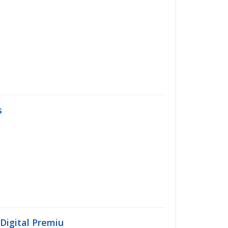
s
Digital Premiu