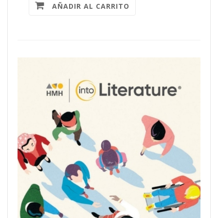
AÑADIR AL CARRITO