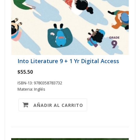
Into Literature 9 + 1 Yr Digital Access
$55.50
ISBN-13: 9780358783732
Materia: Inglés
AÑADIR AL CARRITO