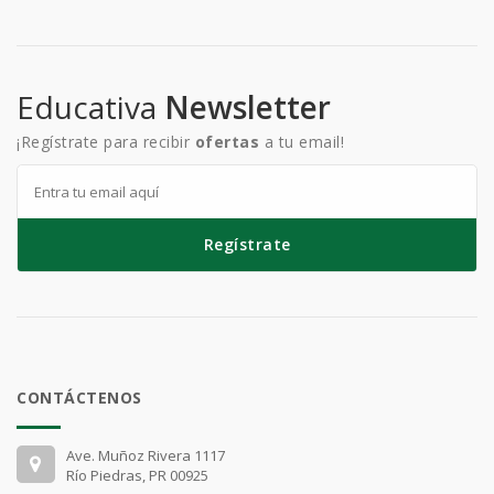
Educativa
Newsletter
¡Regístrate para recibir
ofertas
a tu email!
Regístrate
CONTÁCTENOS
Ave. Muñoz Rivera 1117
Río Piedras, PR 00925