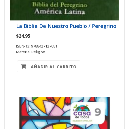
La Biblia De Nuestro Pueblo / Peregrino
$24.95
ISBN-13: 9788427127081
Materia: Religión
AÑADIR AL CARRITO