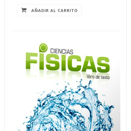
AÑADIR AL CARRITO