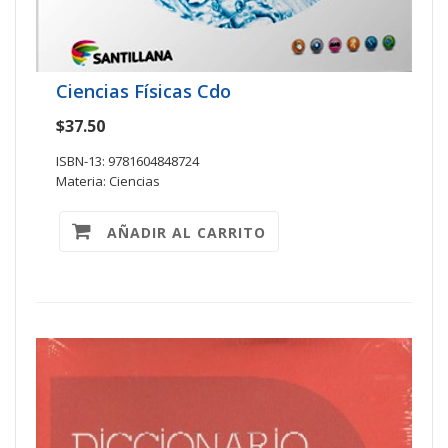
Ciencias Físicas Cdo
$37.50
ISBN-13: 9781604848724
Materia: Ciencias
AÑADIR AL CARRITO