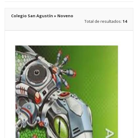
Colegio San Agustín » Noveno
Total de resultados:
14