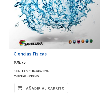
Ciencias Físicas
$78.75
ISBN-13: 9781604848694
Materia: Ciencias
AÑADIR AL CARRITO