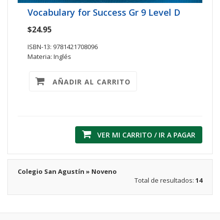
Vocabulary for Success Gr 9 Level D
$24.95
ISBN-13: 9781421708096
Materia: Inglés
AÑADIR AL CARRITO
VER MI CARRITO / IR A PAGAR
Colegio San Agustín » Noveno
Total de resultados:
14