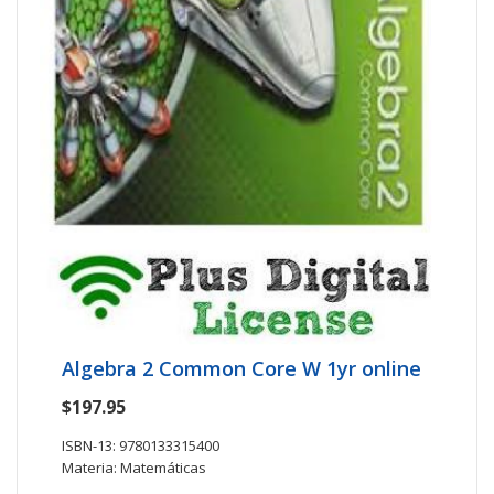
Algebra 2 Common Core W 1yr online
$197.95
ISBN-13: 9780133315400
Materia: Matemáticas