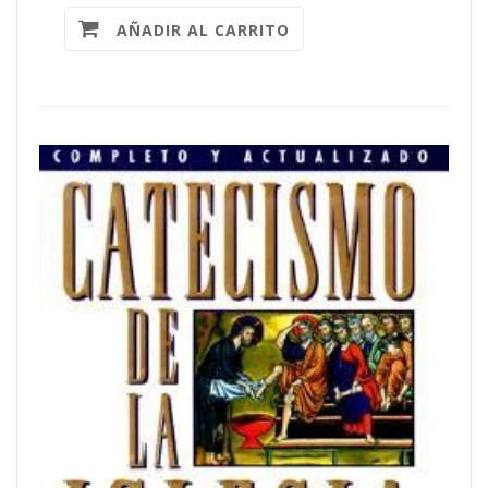
AÑADIR AL CARRITO