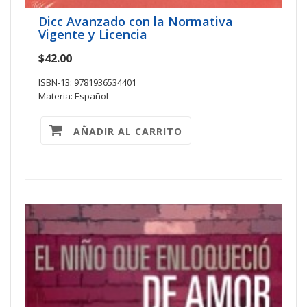
Dicc Avanzado con la Normativa
Vigente y Licencia
$42.00
ISBN-13: 9781936534401
Materia: Español
AÑADIR AL CARRITO