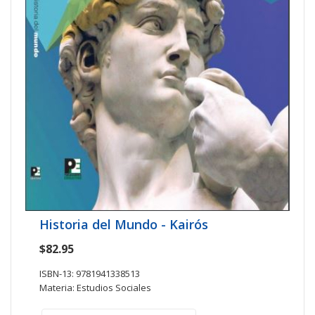
Historia del Mundo - Kairós
$82.95
ISBN-13: 9781941338513
Materia: Estudios Sociales