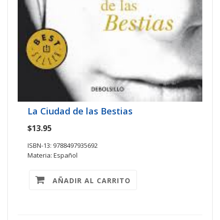
La Ciudad de las Bestias
$13.95
ISBN-13: 9788497935692
Materia: Español
AÑADIR AL CARRITO