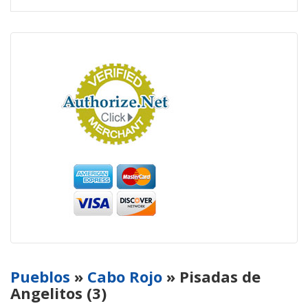
Pueblos
»
Cabo Rojo
» Pisadas de
Angelitos (3)