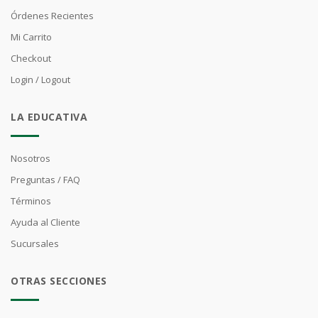
Órdenes Recientes
Mi Carrito
Checkout
Login / Logout
LA EDUCATIVA
Nosotros
Preguntas / FAQ
Términos
Ayuda al Cliente
Sucursales
OTRAS SECCIONES