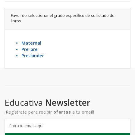
Favor de seleccionar el grado específico de su listado de
libros.
• Maternal
• Pre-pre
• Pre-kinder
Educativa
Newsletter
¡Regístrate para recibir
ofertas
a tu email!