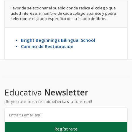
Favor de seleccionar el pueblo donde radica el colegio que
usted interesa. El nombre de cada colegio aparece y podra
seleccionar el grado especifico de su listado de libros.
• Bright Beginnings Bilingual School
• Camino de Restauración
Educativa
Newsletter
¡Regístrate para recibir
ofertas
a tu email!
Regístrate