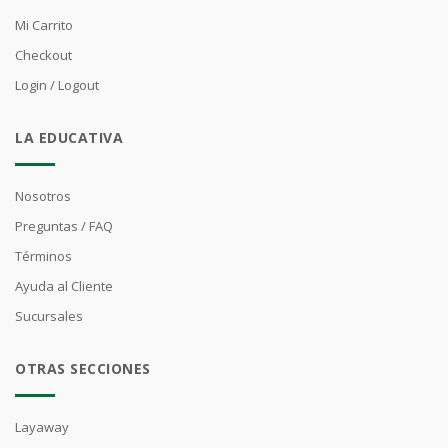
Mi Carrito
Checkout
Login / Logout
LA EDUCATIVA
Nosotros
Preguntas / FAQ
Términos
Ayuda al Cliente
Sucursales
OTRAS SECCIONES
Layaway