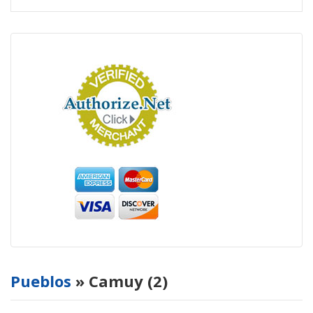
Pueblos
» Camuy (2)