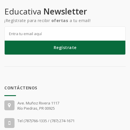
Educativa
Newsletter
¡Regístrate para recibir
ofertas
a tu email!
Regístrate
CONTÁCTENOS
Ave. Muñoz Rivera 1117
Río Piedras, PR 00925
Tel (787)766-1335 / (787) 274-1671