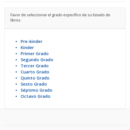
Favor de seleccionar el grado específico de su listado de
libros.
• Pre-kinder
• Kinder
• Primer Grado
• Segundo Grado
• Tercer Grado
• Cuarto Grado
• Quinto Grado
• Sexto Grado
• Séptimo Grado
• Octavo Grado