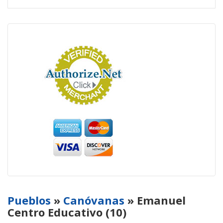
Pueblos
»
Canóvanas
» Emanuel
Centro Educativo (10)