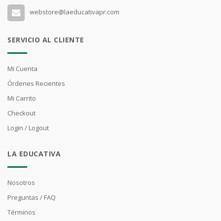
webstore@laeducativapr.com
SERVICIO AL CLIENTE
Mi Cuenta
Órdenes Recientes
Mi Carrito
Checkout
Login / Logout
LA EDUCATIVA
Nosotros
Preguntas / FAQ
Términos