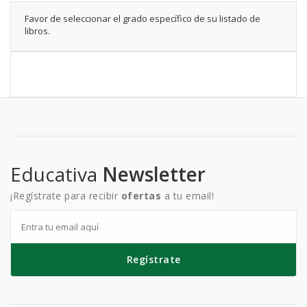
Favor de seleccionar el grado específico de su listado de
libros.
Educativa
Newsletter
¡Regístrate para recibir
ofertas
a tu email!
Regístrate