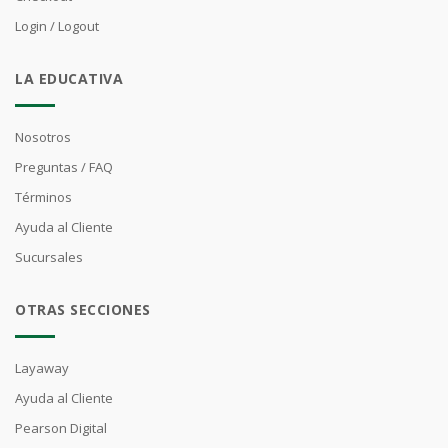
Login / Logout
LA EDUCATIVA
Nosotros
Preguntas / FAQ
Términos
Ayuda al Cliente
Sucursales
OTRAS SECCIONES
Layaway
Ayuda al Cliente
Pearson Digital