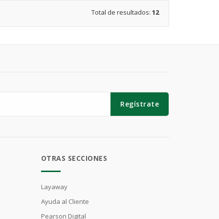
Total de resultados:
12
Regístrate
OTRAS SECCIONES
Layaway
Ayuda al Cliente
Pearson Digital