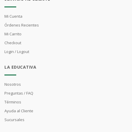
Mi Cuenta
Órdenes Recientes
Mi Carrito
Checkout
Login / Logout
LA EDUCATIVA
Nosotros
Preguntas / FAQ
Términos
Ayuda al Cliente
Sucursales