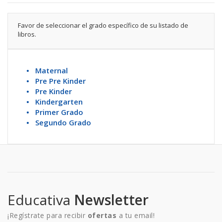
Favor de seleccionar el grado específico de su listado de
libros.
• Maternal
• Pre Pre Kinder
• Pre Kinder
• Kindergarten
• Primer Grado
• Segundo Grado
Educativa
Newsletter
¡Regístrate para recibir
ofertas
a tu email!