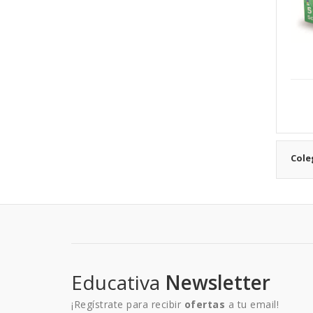
Cole
Educativa
Newsletter
¡Regístrate para recibir
ofertas
a tu email!