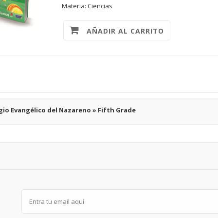
Materia: Ciencias
AÑADIR AL CARRITO
gio Evangélico del Nazareno » Fifth Grade