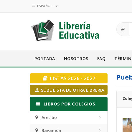
ESPAÑOL
PORTADA
NOSOTROS
FAQ
TÉRMIN
Pueb
LISTAS 2026 - 2027
SUBE LISTA DE OTRA LIBRERIA
Cole
LIBROS POR COLEGIOS
Arecibo
Bayamón