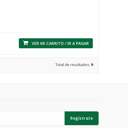
VER MI CARRITO / IR A PAGAR
Total de resultados:
9
Regístrate