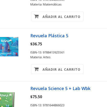
Materia: Matemáticas
AÑADIR AL CARRITO
Revuela Plástica 5
$36.75
ISBN-13: 9788413925561
Materia: Artes
AÑADIR AL CARRITO
Revuela Science 5 + Lab Wbk
$75.50
ISBN-13: 9781644866023