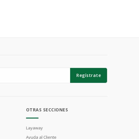
Regístrate
OTRAS SECCIONES
Layaway
Ayuda al Cliente