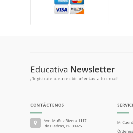
Educativa
Newsletter
¡Regístrate para recibir
ofertas
a tu email!
CONTÁCTENOS
SERVIC
Ave. Muñoz Rivera 1117
Mi Cuen
Río Piedras, PR 00925
Órdenes