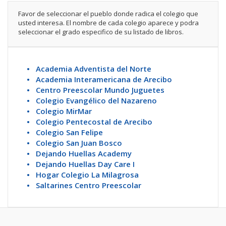
Favor de seleccionar el pueblo donde radica el colegio que
usted interesa. El nombre de cada colegio aparece y podra
seleccionar el grado especifico de su listado de libros.
• Academia Adventista del Norte
• Academia Interamericana de Arecibo
• Centro Preescolar Mundo Juguetes
• Colegio Evangélico del Nazareno
• Colegio MirMar
• Colegio Pentecostal de Arecibo
• Colegio San Felipe
• Colegio San Juan Bosco
• Dejando Huellas Academy
• Dejando Huellas Day Care I
• Hogar Colegio La Milagrosa
• Saltarines Centro Preescolar