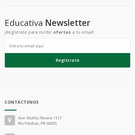
Educativa
Newsletter
¡Regístrate para recibir
ofertas
a tu email!
Regístrate
CONTÁCTENOS
Ave. Muñoz Rivera 1117
Río Piedras, PR 00925