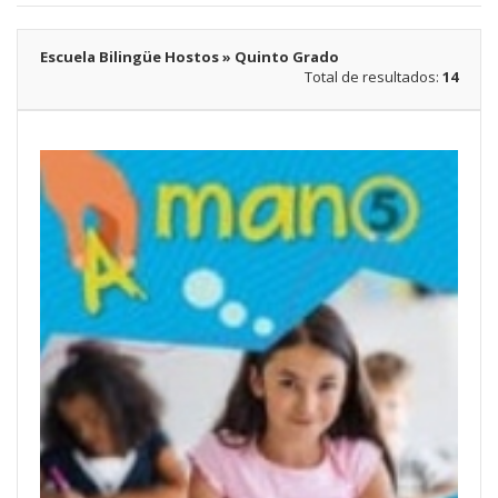
Escuela Bilingüe Hostos » Quinto Grado
Total de resultados:
14