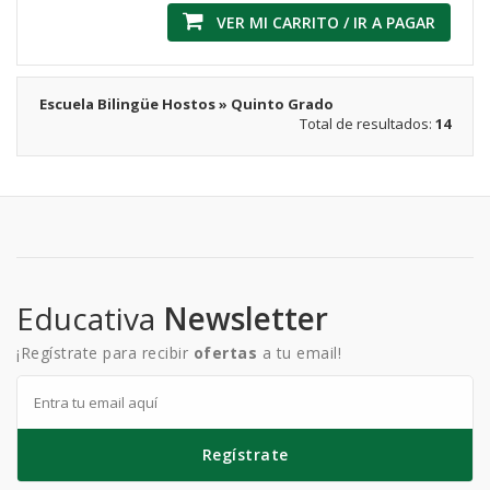
VER MI CARRITO / IR A PAGAR
Escuela Bilingüe Hostos » Quinto Grado
Total de resultados:
14
Educativa
Newsletter
¡Regístrate para recibir
ofertas
a tu email!
Regístrate