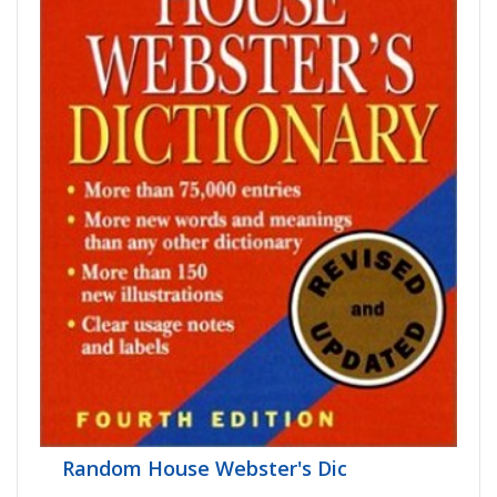
Random House Webster's Dic