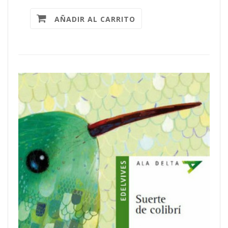
AÑADIR AL CARRITO