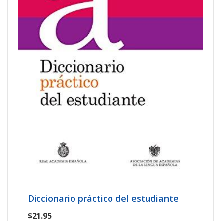
Diccionario práctico del estudiante
$21.95