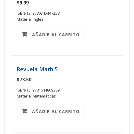
$9.99
ISBN-13: 9780345447258
Materia: Inglés
AÑADIR AL CARRITO
Revuela Math 5
$73.50
ISBN-13: 9781644869369
Materia: Matemáticas
AÑADIR AL CARRITO