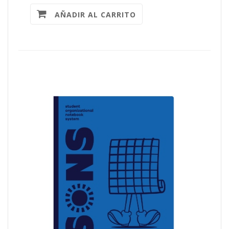
AÑADIR AL CARRITO