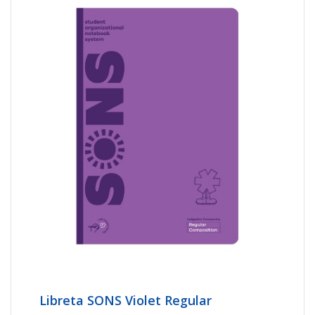
Libreta SONS Violet Regular