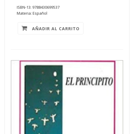
ISBN-13: 9788430699537
Materia: Español
AÑADIR AL CARRITO