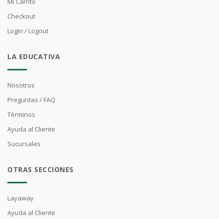
Mi Carrito
Checkout
Login / Logout
LA EDUCATIVA
Nosotros
Preguntas / FAQ
Términos
Ayuda al Cliente
Sucursales
OTRAS SECCIONES
Layaway
Ayuda al Cliente