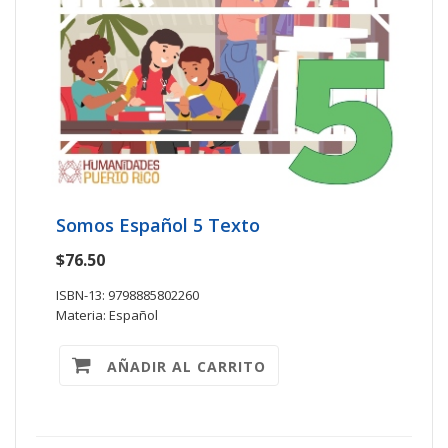
Somos Español 5 Texto
$76.50
ISBN-13: 9798885802260
Materia: Español
AÑADIR AL CARRITO