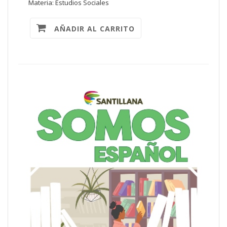
Materia: Estudios Sociales
AÑADIR AL CARRITO