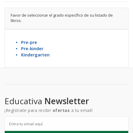
Favor de seleccionar el grado específico de su listado de
libros.
• Pre-pre
• Pre-kinder
• Kindergarten
Educativa
Newsletter
¡Regístrate para recibir
ofertas
a tu email!