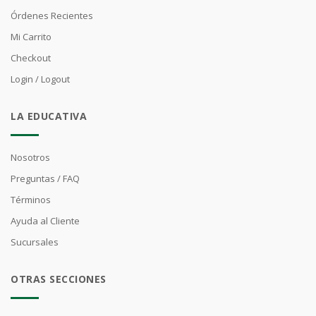
Órdenes Recientes
Mi Carrito
Checkout
Login / Logout
LA EDUCATIVA
Nosotros
Preguntas / FAQ
Términos
Ayuda al Cliente
Sucursales
OTRAS SECCIONES