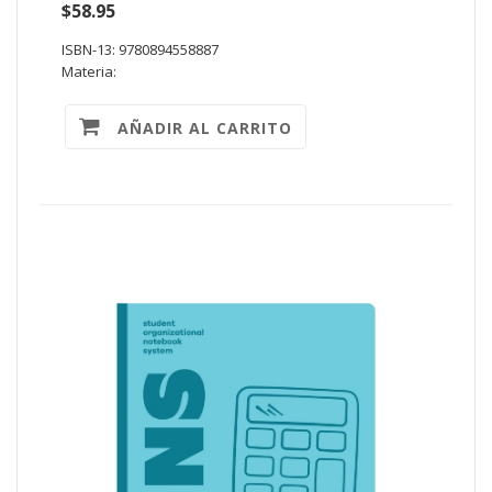
$58.95
ISBN-13: 9780894558887
Materia:
AÑADIR AL CARRITO