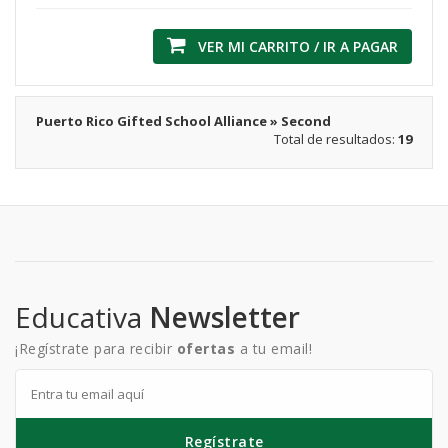
VER MI CARRITO / IR A PAGAR
Puerto Rico Gifted School Alliance » Second
Total de resultados:
19
Educativa
Newsletter
¡Regístrate para recibir
ofertas
a tu email!
Regístrate