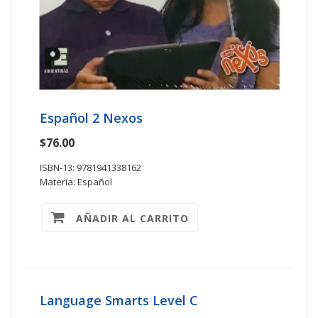
Español 2 Nexos
$76.00
ISBN-13: 9781941338162
Materia: Español
AÑADIR AL CARRITO
Language Smarts Level C