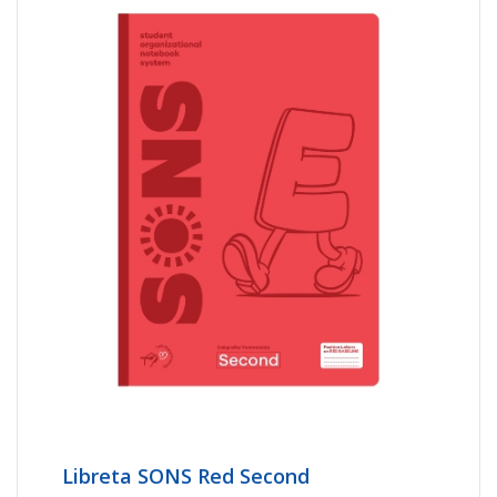
Libreta SONS Red Second