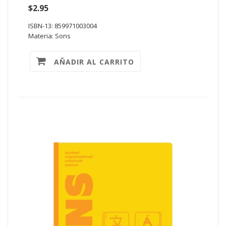
$2.95
ISBN-13: 859971003004
Materia: Sons
AÑADIR AL CARRITO