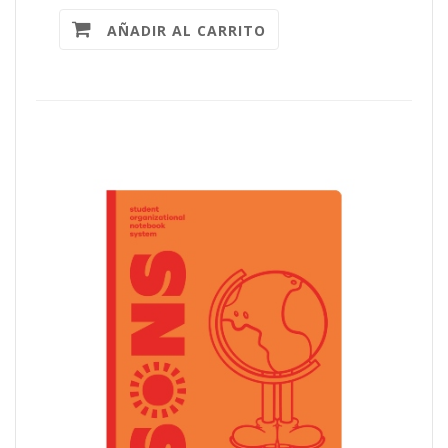
AÑADIR AL CARRITO