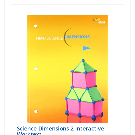
Science Dimensions 2 Interactive
Worktext