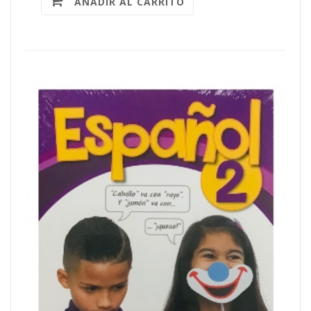
AÑADIR AL CARRITO