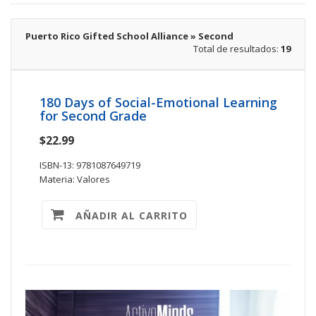
Puerto Rico Gifted School Alliance » Second
Total de resultados:
19
180 Days of Social-Emotional Learning
for Second Grade
$22.99
ISBN-13: 9781087649719
Materia: Valores
AÑADIR AL CARRITO