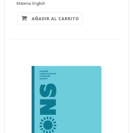
Materia: English
AÑADIR AL CARRITO