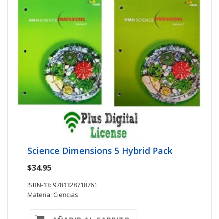
Science Dimensions 5 Hybrid Pack
$34.95
ISBN-13: 9781328718761
Materia: Ciencias