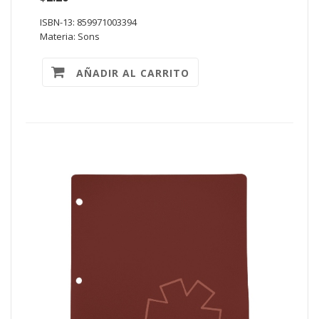
ISBN-13: 859971003394
Materia: Sons
AÑADIR AL CARRITO