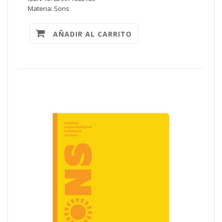
Materia: Sons
AÑADIR AL CARRITO