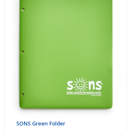
SONS Green Folder