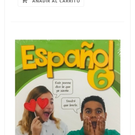
AÑADIR AL CARRITO