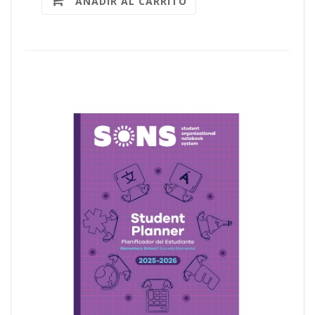
AÑADIR AL CARRITO