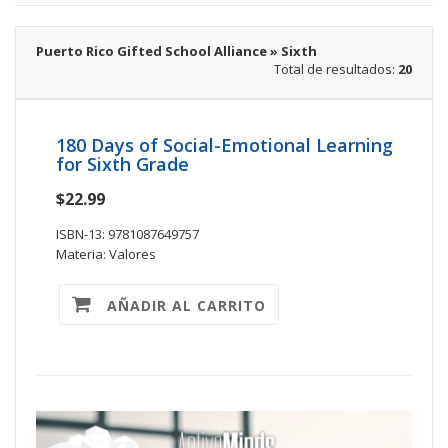
Puerto Rico Gifted School Alliance » Sixth
Total de resultados:
20
180 Days of Social-Emotional Learning
for Sixth Grade
$22.99
ISBN-13: 9781087649757
Materia: Valores
AÑADIR AL CARRITO