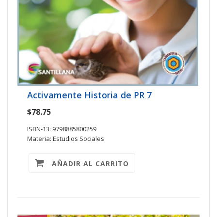
Activamente Historia de PR 7
$78.75
ISBN-13: 9798885800259
Materia: Estudios Sociales
AÑADIR AL CARRITO