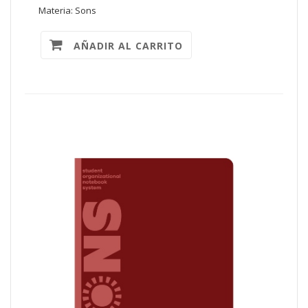
Materia: Sons
AÑADIR AL CARRITO