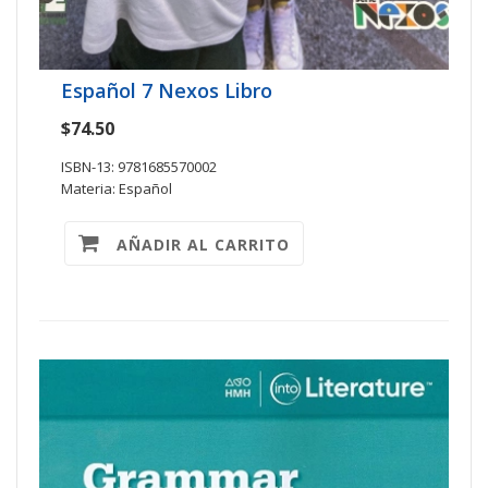
Español 7 Nexos Libro
$74.50
ISBN-13: 9781685570002
Materia: Español
AÑADIR AL CARRITO