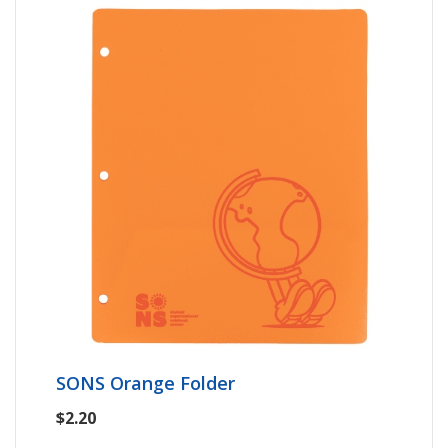
SONS Orange Folder
$2.20