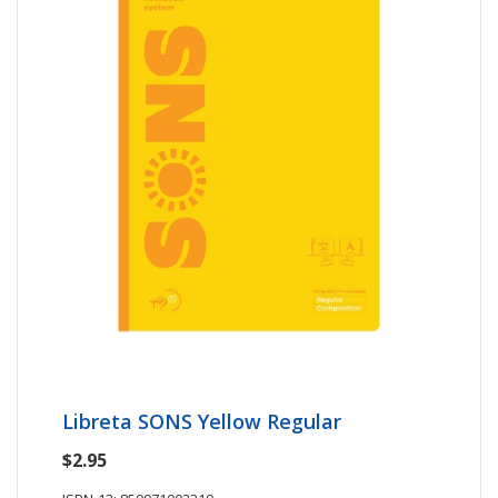
Libreta SONS Yellow Regular
$2.95