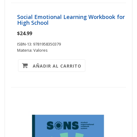
Social Emotional Learning Workbook for
High School
$24.99
ISBN-13: 9781958350379
Materia: Valores
AÑADIR AL CARRITO