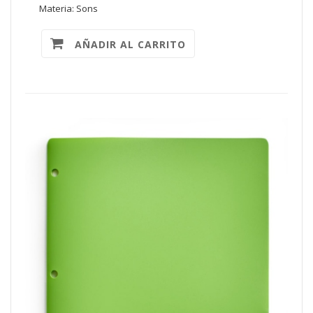
Materia: Sons
AÑADIR AL CARRITO