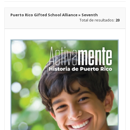
Puerto Rico Gifted School Alliance » Seventh
Total de resultados:
20