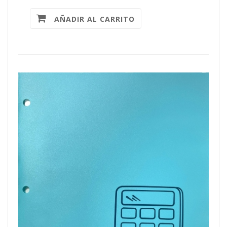
AÑADIR AL CARRITO