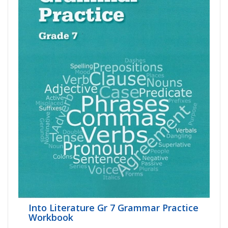
Into Literature Gr 7 Grammar Practice
Workbook