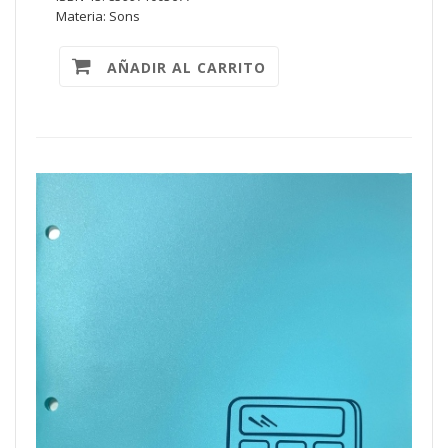
Materia: Sons
AÑADIR AL CARRITO