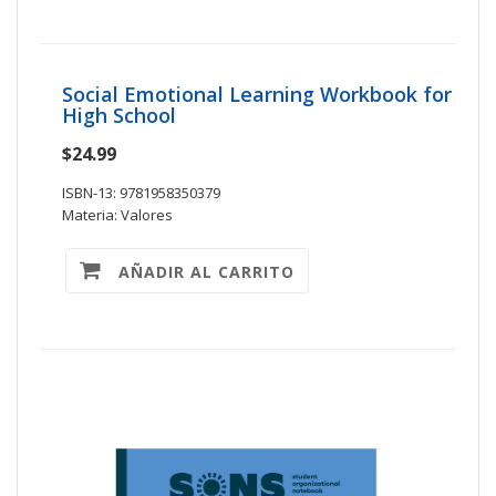
Social Emotional Learning Workbook for
High School
$24.99
ISBN-13: 9781958350379
Materia: Valores
AÑADIR AL CARRITO