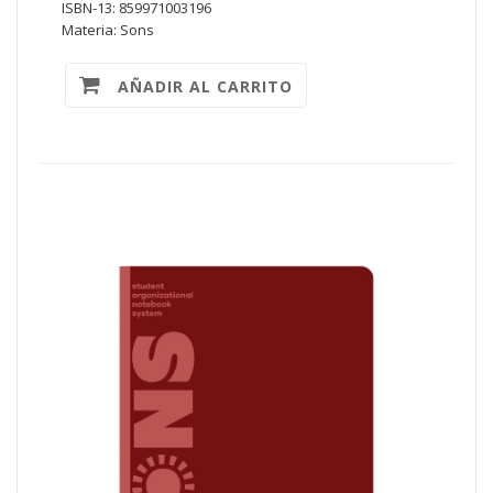
ISBN-13: 859971003196
Materia: Sons
AÑADIR AL CARRITO