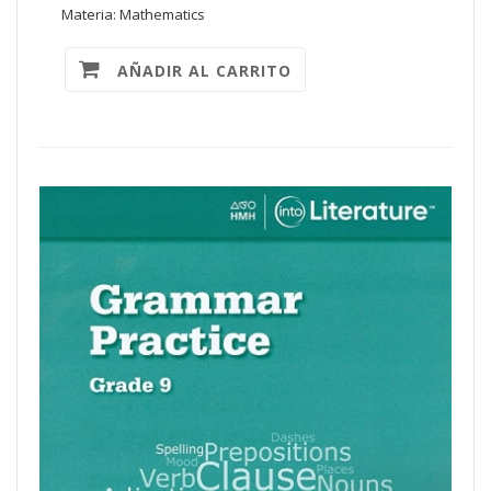
Materia: Mathematics
AÑADIR AL CARRITO