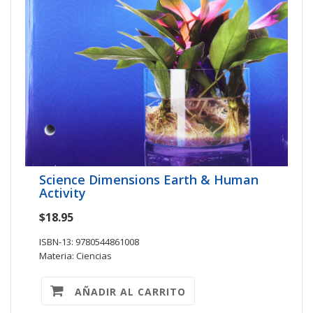
Science Dimensions Earth & Human
Activity
$18.95
ISBN-13: 9780544861008
Materia: Ciencias
AÑADIR AL CARRITO