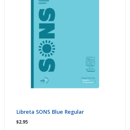
Libreta SONS Blue Regular
$2.95