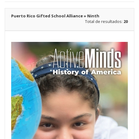
Puerto Rico Gifted School Alliance » Ninth
Total de resultados:
20