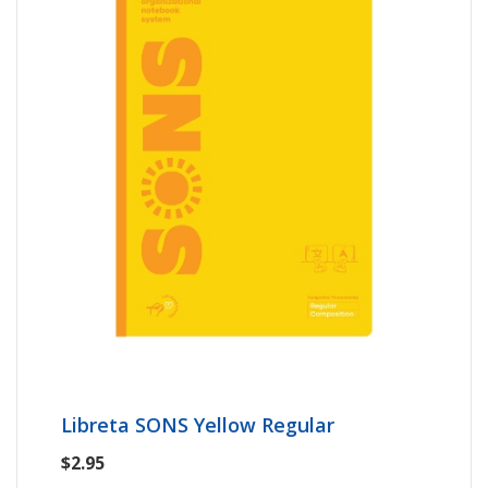
Libreta SONS Yellow Regular
$2.95