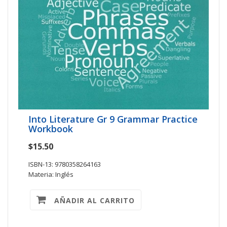
Into Literature Gr 9 Grammar Practice
Workbook
$15.50
ISBN-13: 9780358264163
Materia: Inglés
AÑADIR AL CARRITO