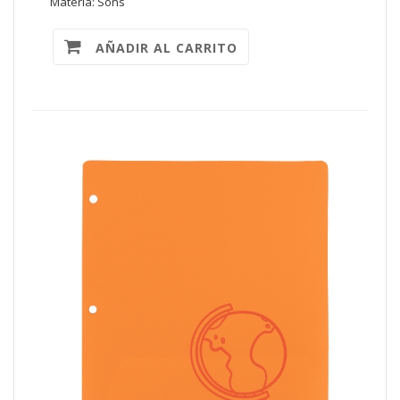
Materia: Sons
AÑADIR AL CARRITO