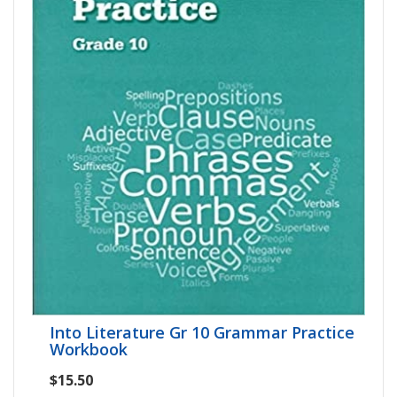
Into Literature Gr 10 Grammar Practice
Workbook
$15.50