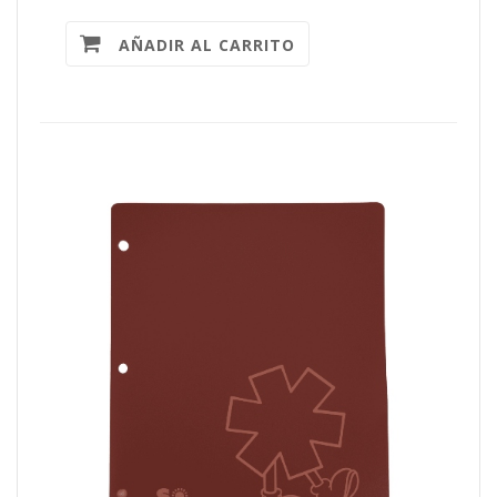
AÑADIR AL CARRITO