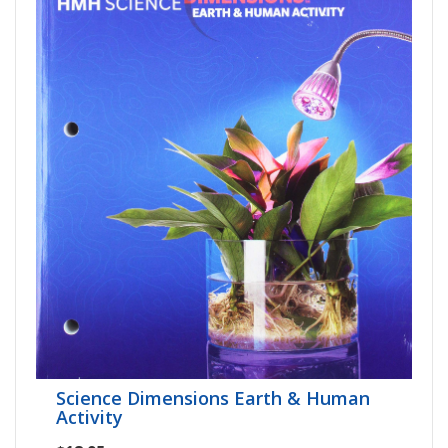
Science Dimensions Earth & Human
Activity