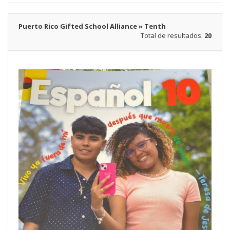
Puerto Rico Gifted School Alliance » Tenth
Total de resultados:
20