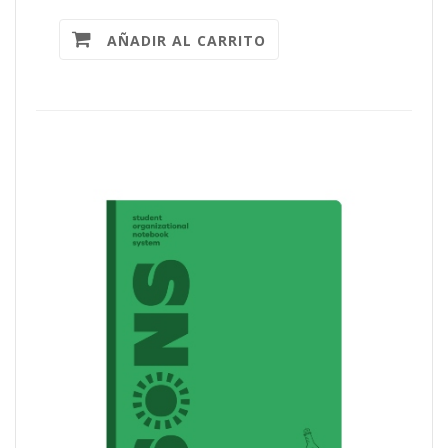
AÑADIR AL CARRITO