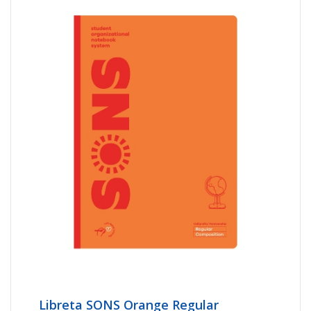
Libreta SONS Orange Regular