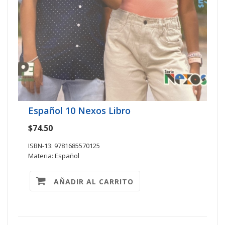
Español 10 Nexos Libro
$74.50
ISBN-13: 9781685570125
Materia: Español
AÑADIR AL CARRITO