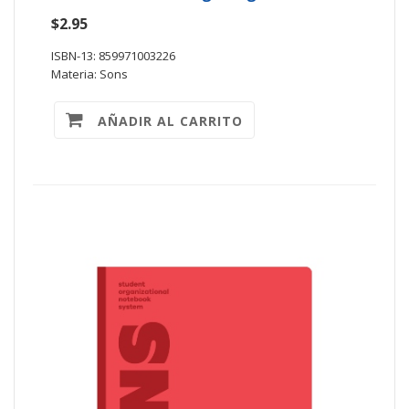
$2.95
ISBN-13: 859971003226
Materia: Sons
AÑADIR AL CARRITO