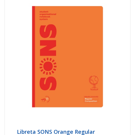
Libreta SONS Orange Regular