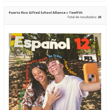
Puerto Rico Gifted School Alliance » Twelfth
Total de resultados:
20