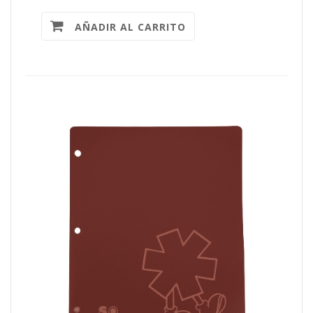
AÑADIR AL CARRITO