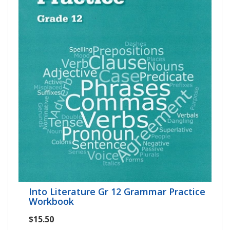
Into Literature Gr 12 Grammar Practice
Workbook
$15.50