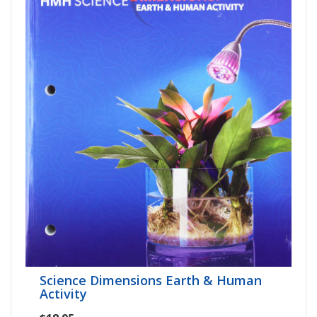
Science Dimensions Earth & Human
Activity