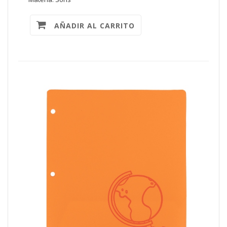
AÑADIR AL CARRITO