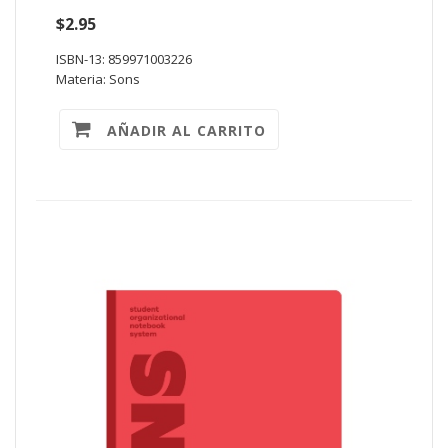
$2.95
ISBN-13: 859971003226
Materia: Sons
AÑADIR AL CARRITO