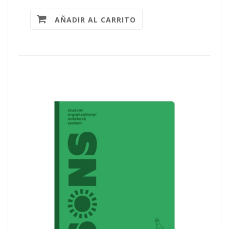
AÑADIR AL CARRITO