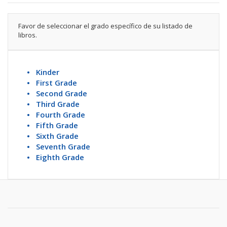
Favor de seleccionar el grado específico de su listado de
libros.
• Kinder
• First Grade
• Second Grade
• Third Grade
• Fourth Grade
• Fifth Grade
• Sixth Grade
• Seventh Grade
• Eighth Grade