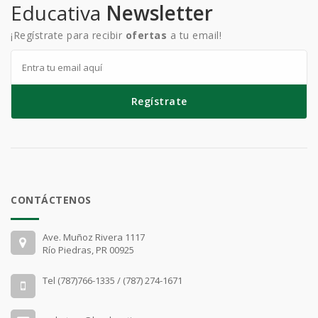
Educativa
Newsletter
¡Regístrate para recibir
ofertas
a tu email!
Regístrate
CONTÁCTENOS
Ave. Muñoz Rivera 1117
Río Piedras, PR 00925
Tel (787)766-1335 / (787) 274-1671