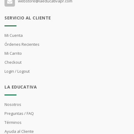
webstore@laeducativapr.com
SERVICIO AL CLIENTE
Mi Cuenta
Órdenes Recientes
Mi Carrito
Checkout
Login / Logout
LA EDUCATIVA
Nosotros
Preguntas / FAQ
Términos
Ayuda al Cliente