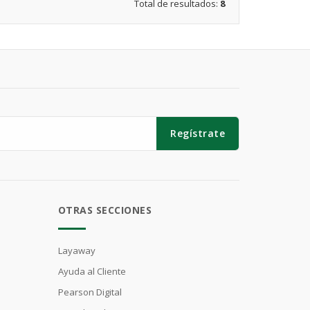
Total de resultados:
8
Regístrate
OTRAS SECCIONES
Layaway
Ayuda al Cliente
Pearson Digital