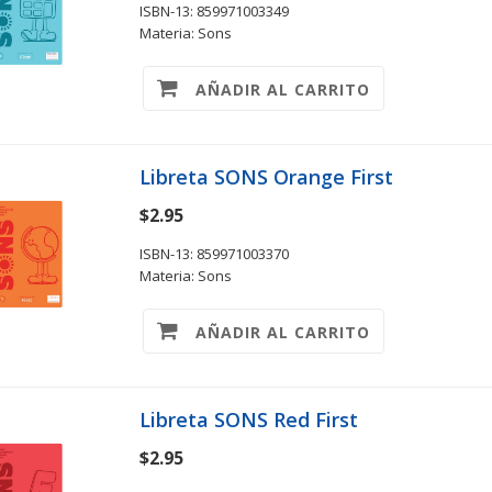
ISBN-13: 859971003349
Materia: Sons
AÑADIR AL CARRITO
Libreta SONS Orange First
$2.95
ISBN-13: 859971003370
Materia: Sons
AÑADIR AL CARRITO
Libreta SONS Red First
$2.95