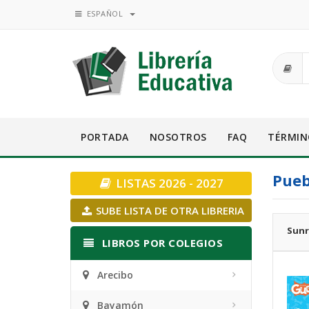
ESPAÑOL
PORTADA
NOSOTROS
FAQ
TÉRMIN
Pueb
LISTAS 2026 - 2027
SUBE LISTA DE OTRA LIBRERIA
Sunr
LIBROS POR COLEGIOS
Arecibo
Bayamón