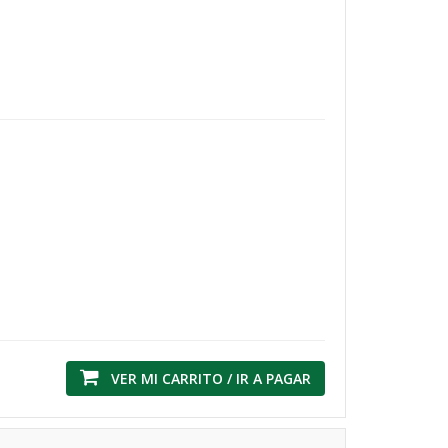
VER MI CARRITO / IR A PAGAR