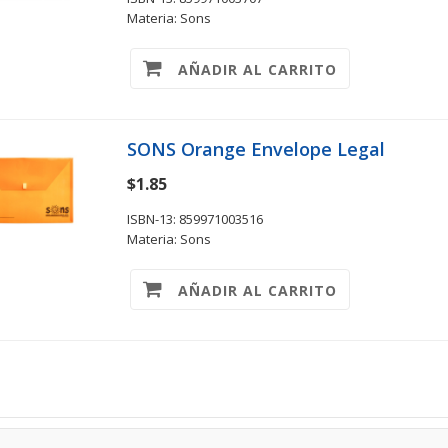
Materia: Sons
AÑADIR AL CARRITO
SONS Orange Envelope Legal
$1.85
ISBN-13: 859971003516
Materia: Sons
AÑADIR AL CARRITO