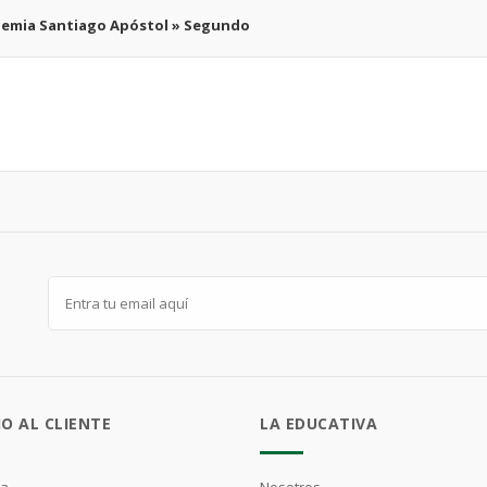
emia Santiago Apóstol » Segundo
IO AL CLIENTE
LA EDUCATIVA