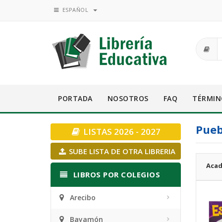
ESPAÑOL
PORTADA
NOSOTROS
FAQ
TÉRMIN
Pueb
LISTAS 2026 - 2027
SUBE LISTA DE OTRA LIBRERIA
Acad
LIBROS POR COLEGIOS
Arecibo
Bayamón