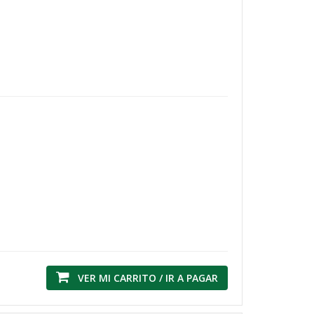
VER MI CARRITO / IR A PAGAR