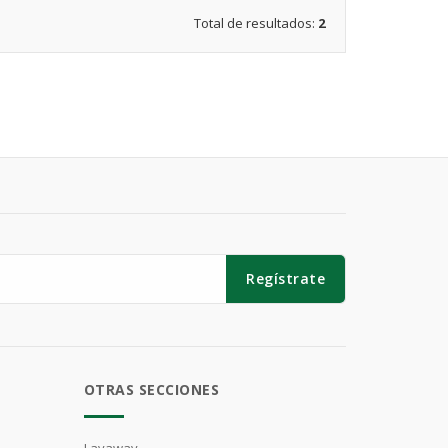
Total de resultados:
2
Regístrate
OTRAS SECCIONES