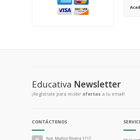
Acad
Educativa
Newsletter
¡Regístrate para recibir
ofertas
a tu email!
CONTÁCTENOS
SERVIC
Ave. Muñoz Rivera 1117