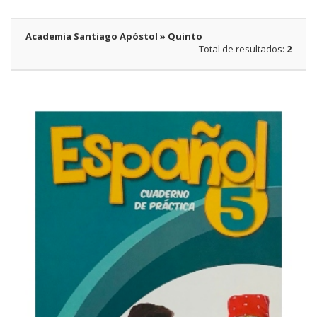
Academia Santiago Apóstol » Quinto
Total de resultados:
2