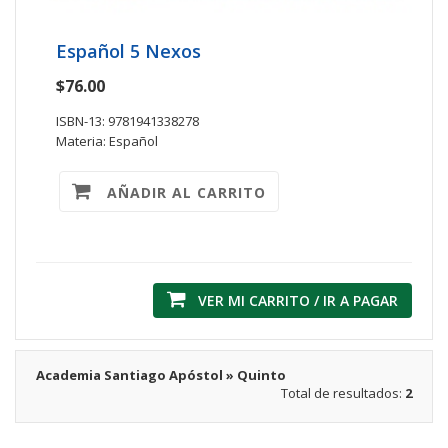
Español 5 Nexos
$76.00
ISBN-13: 9781941338278
Materia: Español
AÑADIR AL CARRITO
VER MI CARRITO / IR A PAGAR
Academia Santiago Apóstol » Quinto
Total de resultados:
2