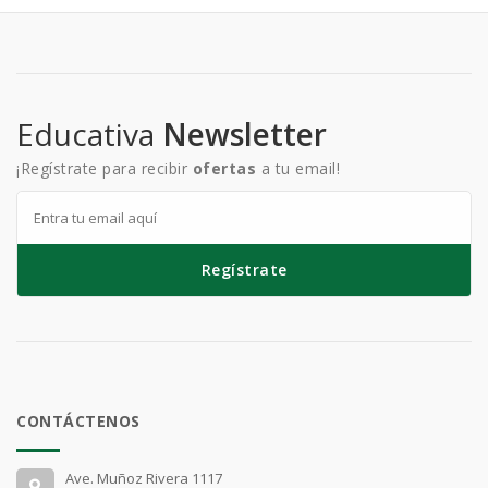
Educativa
Newsletter
¡Regístrate para recibir
ofertas
a tu email!
Regístrate
CONTÁCTENOS
Ave. Muñoz Rivera 1117