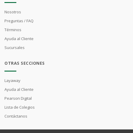
Nosotros
Preguntas / FAQ
Términos
Ayuda al Cliente
Sucursales
OTRAS SECCIONES
Layaway
Ayuda al Cliente
Pearson Digital
Lista de Colegios
Contáctanos