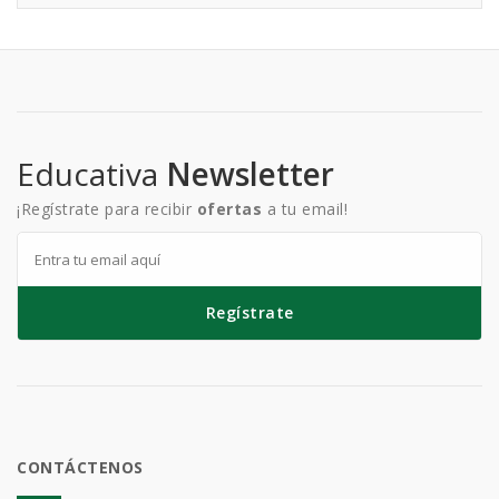
Educativa
Newsletter
¡Regístrate para recibir
ofertas
a tu email!
Regístrate
CONTÁCTENOS