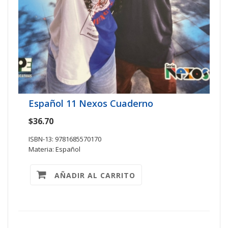
Español 11 Nexos Cuaderno
$36.70
ISBN-13: 9781685570170
Materia: Español
AÑADIR AL CARRITO