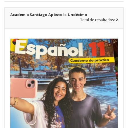
Academia Santiago Apóstol » Undécimo
Total de resultados:
2