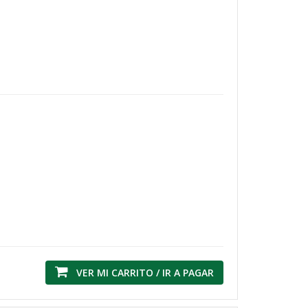
VER MI CARRITO / IR A PAGAR