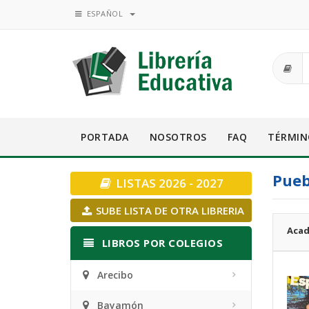
ESPAÑOL
PORTADA
NOSOTROS
FAQ
TÉRMIN
Pueb
LISTAS 2026 - 2027
SUBE LISTA DE OTRA LIBRERIA
Acad
LIBROS POR COLEGIOS
Arecibo
Bayamón