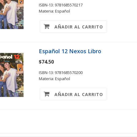
ISBN-13: 9781685570217
Materia: Español
AÑADIR AL CARRITO
Español 12 Nexos Libro
$74.50
ISBN-13: 9781685570200
Materia: Español
AÑADIR AL CARRITO