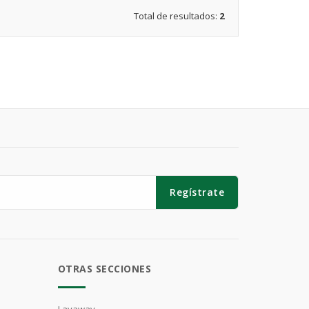
Total de resultados:
2
Regístrate
OTRAS SECCIONES