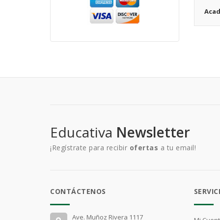
Acad
Educativa
Newsletter
¡Regístrate para recibir
ofertas
a tu email!
CONTÁCTENOS
SERVIC
Ave. Muñoz Rivera 1117