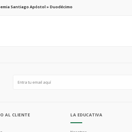
emia Santiago Apóstol » Duodécimo
IO AL CLIENTE
LA EDUCATIVA