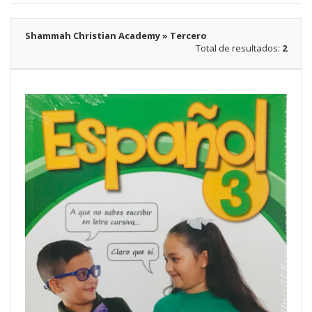
Shammah Christian Academy » Tercero
Total de resultados:
2