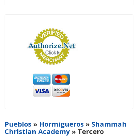
Pueblos
»
Hormigueros
»
Shammah
Christian Academy
» Tercero