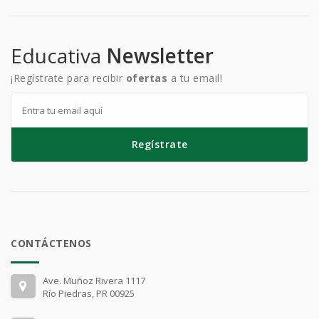
Educativa
Newsletter
¡Regístrate para recibir
ofertas
a tu email!
Regístrate
CONTÁCTENOS
Ave. Muñoz Rivera 1117
Río Piedras, PR 00925