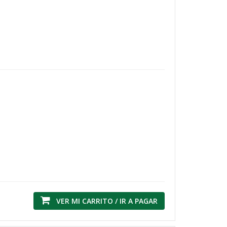
VER MI CARRITO / IR A PAGAR