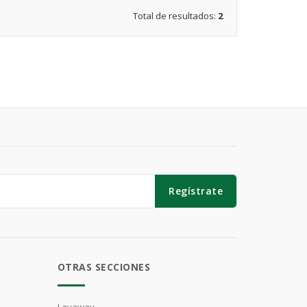
Total de resultados:
2
Regístrate
OTRAS SECCIONES