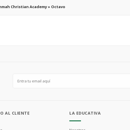
mah Christian Academy » Octavo
IO AL CLIENTE
LA EDUCATIVA