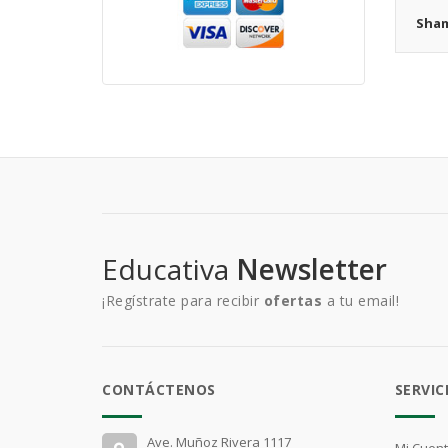
Sham
Educativa
Newsletter
¡Regístrate para recibir
ofertas
a tu email!
CONTÁCTENOS
SERVIC
Ave. Muñoz Rivera 1117