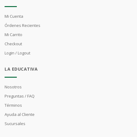
Mi Cuenta
Órdenes Recientes
Mi Carrito
Checkout
Login / Logout
LA EDUCATIVA
Nosotros
Preguntas / FAQ
Términos
Ayuda al Cliente
Sucursales