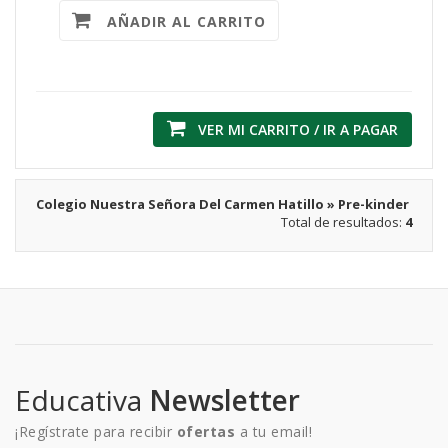
AÑADIR AL CARRITO
VER MI CARRITO / IR A PAGAR
Colegio Nuestra Señora Del Carmen Hatillo » Pre-kinder
Total de resultados:
4
Educativa
Newsletter
¡Regístrate para recibir
ofertas
a tu email!