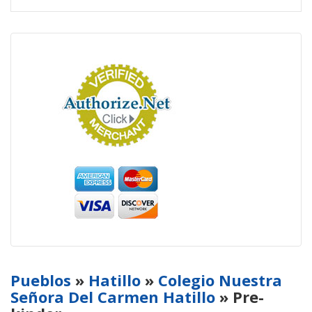
Pueblos
»
Hatillo
»
Colegio Nuestra
Señora Del Carmen Hatillo
» Pre-