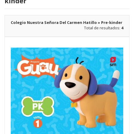
kinder
Colegio Nuestra Señora Del Carmen Hatillo » Pre-kinder
Total de resultados:
4