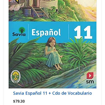
Savia Español 11 + Cdo de Vocabulario
$79.30