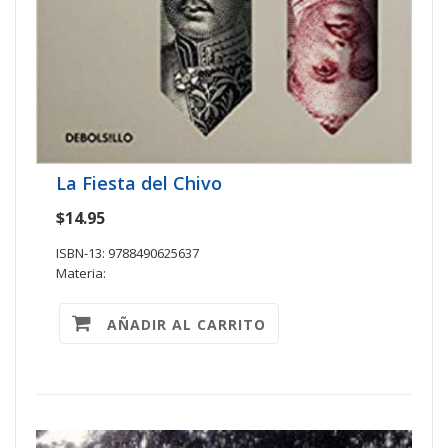
La Fiesta del Chivo
$14.95
ISBN-13: 9788490625637
Materia:
AÑADIR AL CARRITO