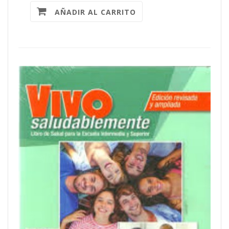
AÑADIR AL CARRITO