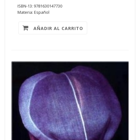
ISBN-13: 9781630147730
Materia: Español
AÑADIR AL CARRITO