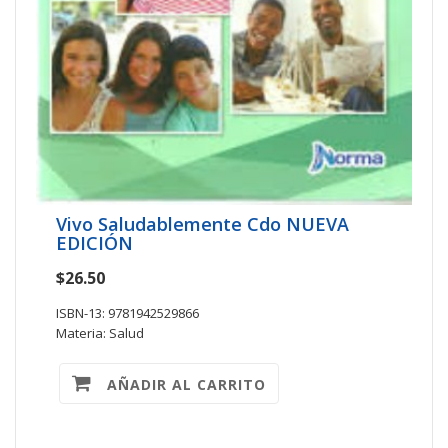
Vivo Saludablemente Cdo NUEVA
EDICIÓN
$26.50
ISBN-13: 9781942529866
Materia: Salud
AÑADIR AL CARRITO