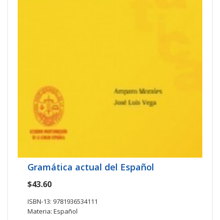
Gramática actual del Español
$43.60
ISBN-13: 9781936534111
Materia: Español