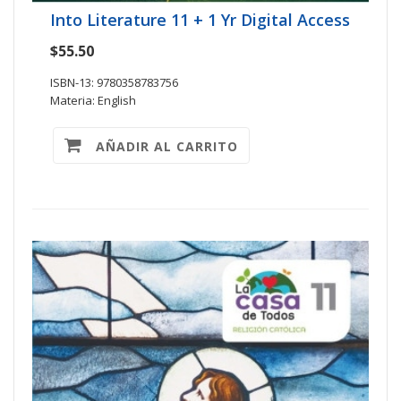
Into Literature 11 + 1 Yr Digital Access
$55.50
ISBN-13: 9780358783756
Materia: English
AÑADIR AL CARRITO