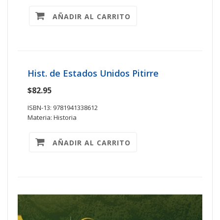
AÑADIR AL CARRITO
Hist. de Estados Unidos Pitirre
$82.95
ISBN-13: 9781941338612
Materia: Historia
AÑADIR AL CARRITO