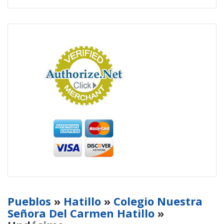
Pueblos
»
Hatillo
»
Colegio Nuestra
Señora Del Carmen Hatillo
»