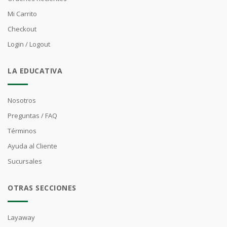
Mi Carrito
Checkout
Login / Logout
LA EDUCATIVA
Nosotros
Preguntas / FAQ
Términos
Ayuda al Cliente
Sucursales
OTRAS SECCIONES
Layaway