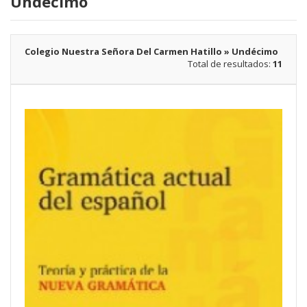
Undécimo
Colegio Nuestra Señora Del Carmen Hatillo » Undécimo
Total de resultados:
11