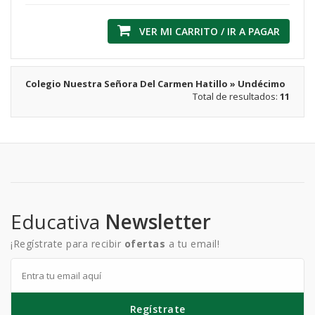
VER MI CARRITO / IR A PAGAR
Colegio Nuestra Señora Del Carmen Hatillo » Undécimo
Total de resultados:
11
Educativa
Newsletter
¡Regístrate para recibir
ofertas
a tu email!
Regístrate