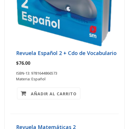
Revuela Español 2 + Cdo de Vocabulario
$76.00
ISBN-13: 9781644866573
Materia: Español
AÑADIR AL CARRITO
Revuela Matemáticas 2