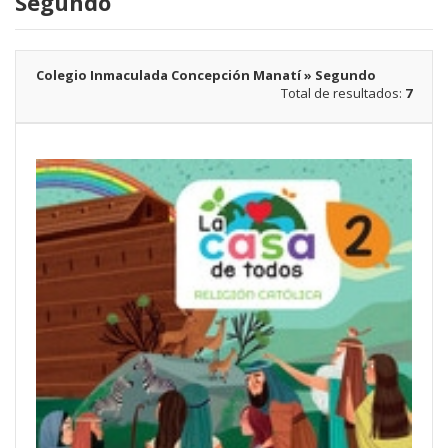
Segundo
Colegio Inmaculada Concepción Manatí » Segundo
Total de resultados:
7