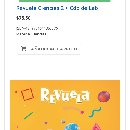
Revuela Ciencias 2 + Cdo de Lab
$75.50
ISBN-13: 9781644865576
Materia: Ciencias
AÑADIR AL CARRITO