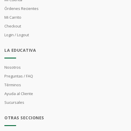
Órdenes Recientes
Mi Carrito
Checkout
Login / Logout
LA EDUCATIVA
Nosotros
Preguntas / FAQ
Términos
Ayuda al Cliente
Sucursales
OTRAS SECCIONES