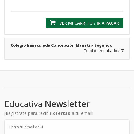
VER MI CARRITO / IR A PAGAR
Colegio Inmaculada Concepción Manatí » Segundo
Total de resultados:
7
Educativa
Newsletter
¡Regístrate para recibir
ofertas
a tu email!