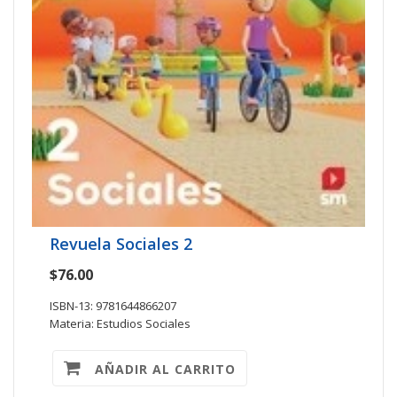
Revuela Sociales 2
$76.00
ISBN-13: 9781644866207
Materia: Estudios Sociales
AÑADIR AL CARRITO