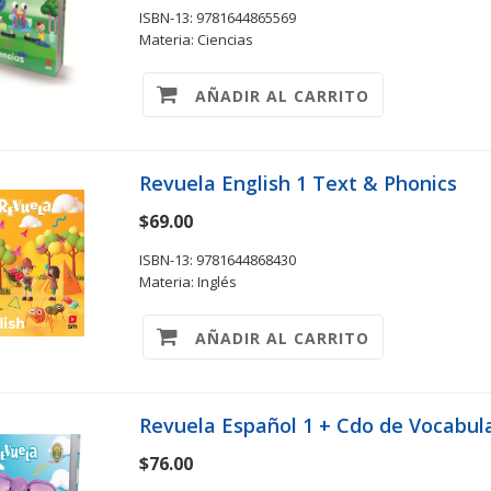
ISBN-13: 9781644865569
Materia: Ciencias
AÑADIR AL CARRITO
Revuela English 1 Text & Phonics
$69.00
ISBN-13: 9781644868430
Materia: Inglés
AÑADIR AL CARRITO
Revuela Español 1 + Cdo de Vocabul
$76.00