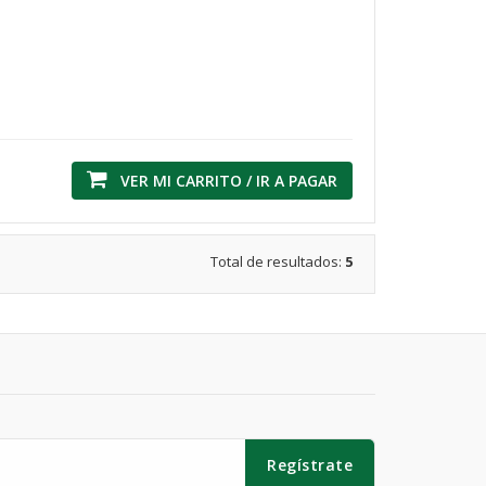
VER MI CARRITO / IR A PAGAR
Total de resultados:
5
Regístrate