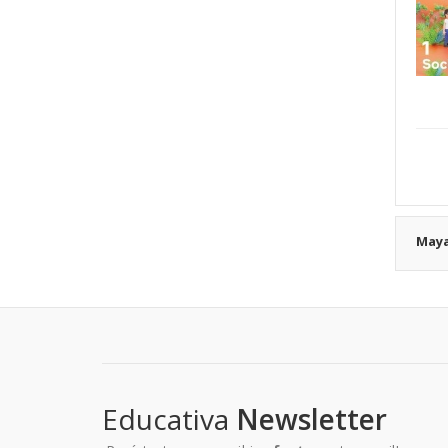
Maya
Educativa
Newsletter