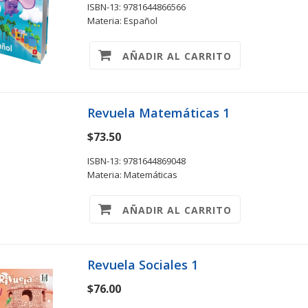
ISBN-13: 9781644866566
Materia: Español
AÑADIR AL CARRITO
Revuela Matemáticas 1
$73.50
ISBN-13: 9781644869048
Materia: Matemáticas
AÑADIR AL CARRITO
Revuela Sociales 1
$76.00