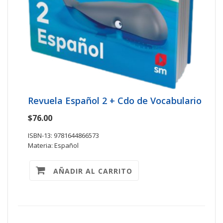
Revuela Español 2 + Cdo de Vocabulario
$76.00
ISBN-13: 9781644866573
Materia: Español
AÑADIR AL CARRITO