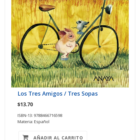
Los Tres Amigos / Tres Sopas
$13.70
ISBN-13: 9788466716598
Materia: Español
AÑADIR AL CARRITO