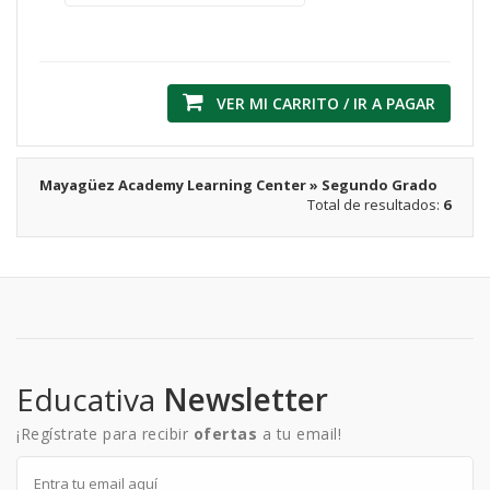
VER MI CARRITO / IR A PAGAR
Mayagüez Academy Learning Center » Segundo Grado
Total de resultados:
6
Educativa
Newsletter
¡Regístrate para recibir
ofertas
a tu email!