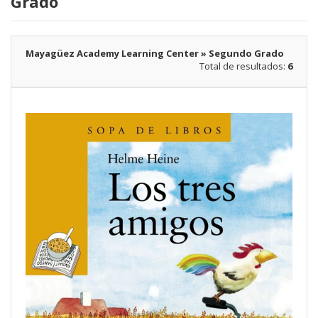
Grado
Mayagüez Academy Learning Center » Segundo Grado
Total de resultados:
6