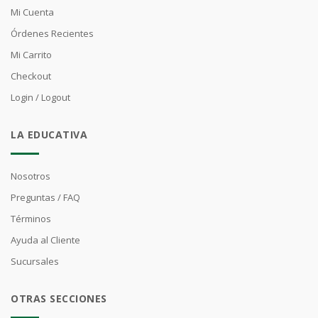
Mi Cuenta
Órdenes Recientes
Mi Carrito
Checkout
Login / Logout
LA EDUCATIVA
Nosotros
Preguntas / FAQ
Términos
Ayuda al Cliente
Sucursales
OTRAS SECCIONES