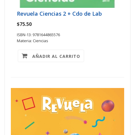
Revuela Ciencias 2 + Cdo de Lab
$75.50
ISBN-13: 9781644865576
Materia: Ciencias
AÑADIR AL CARRITO