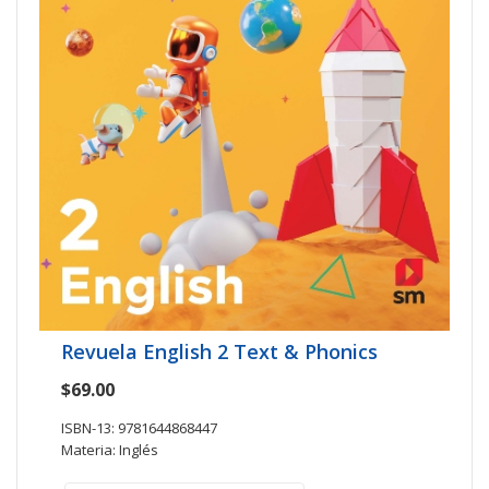
Revuela English 2 Text & Phonics
$69.00
ISBN-13: 9781644868447
Materia: Inglés