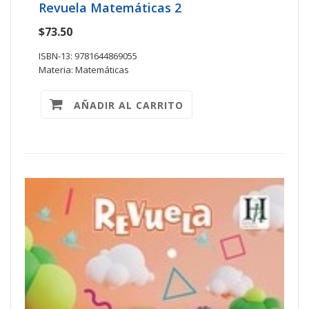
Revuela Matemáticas 2
$73.50
ISBN-13: 9781644869055
Materia: Matemáticas
AÑADIR AL CARRITO