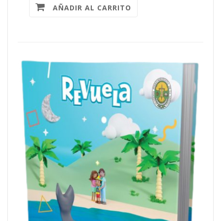
AÑADIR AL CARRITO