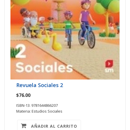
Revuela Sociales 2
$76.00
ISBN-13: 9781644866207
Materia: Estudios Sociales
AÑADIR AL CARRITO