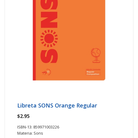
Libreta SONS Orange Regular
$2.95
ISBN-13: 859971003226
Materia: Sons