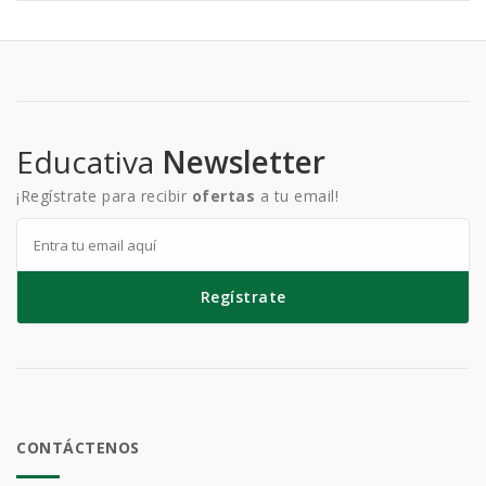
Educativa
Newsletter
¡Regístrate para recibir
ofertas
a tu email!
Regístrate
CONTÁCTENOS