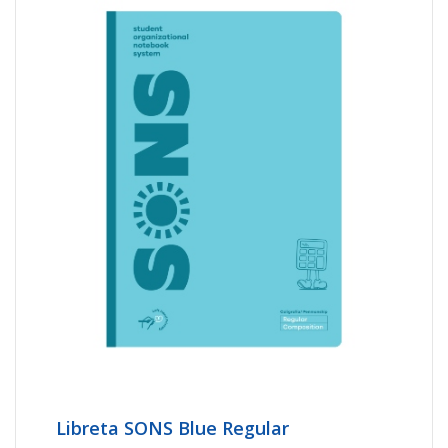
Libreta SONS Blue Regular