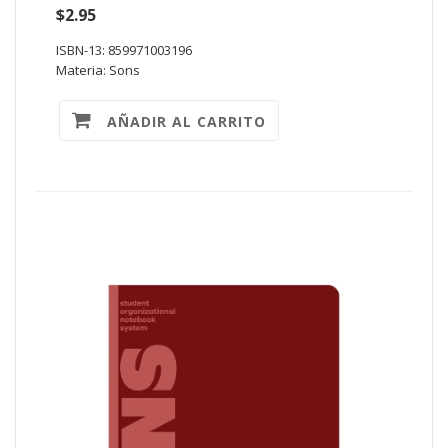
$2.95
ISBN-13: 859971003196
Materia: Sons
AÑADIR AL CARRITO