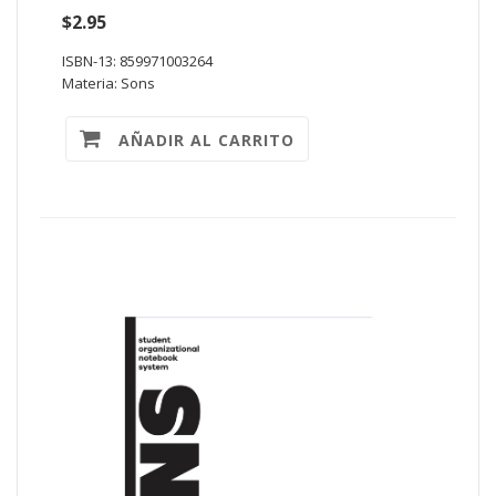
$2.95
ISBN-13: 859971003264
Materia: Sons
AÑADIR AL CARRITO