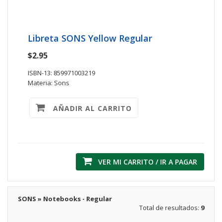
Libreta SONS Yellow Regular
$2.95
ISBN-13: 859971003219
Materia: Sons
AÑADIR AL CARRITO
VER MI CARRITO / IR A PAGAR
SONS » Notebooks - Regular
Total de resultados:
9