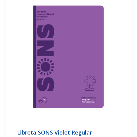
Libreta SONS Violet Regular