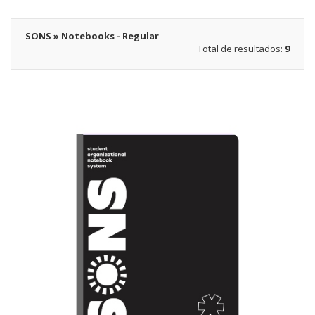
SONS » Notebooks - Regular
Total de resultados:
9