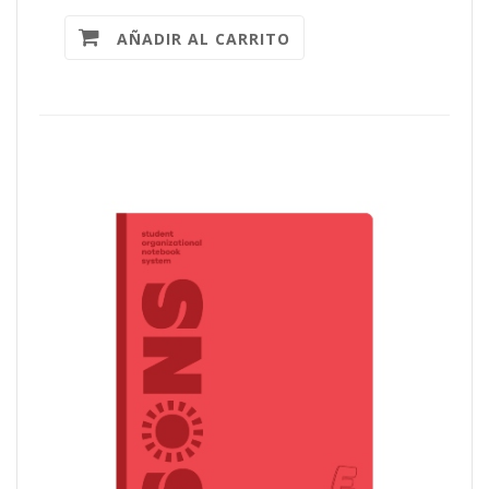
AÑADIR AL CARRITO