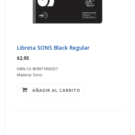
Libreta SONS Black Regular
$2.95
ISBN-13: 859971003257
Materia: Sons
AÑADIR AL CARRITO