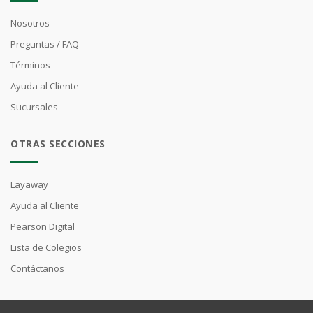
Nosotros
Preguntas / FAQ
Términos
Ayuda al Cliente
Sucursales
OTRAS SECCIONES
Layaway
Ayuda al Cliente
Pearson Digital
Lista de Colegios
Contáctanos