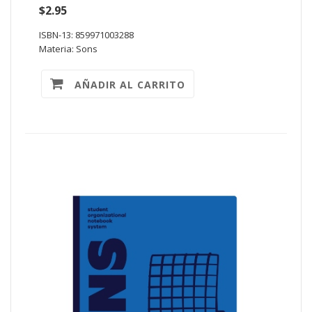
$2.95
ISBN-13: 859971003288
Materia: Sons
AÑADIR AL CARRITO