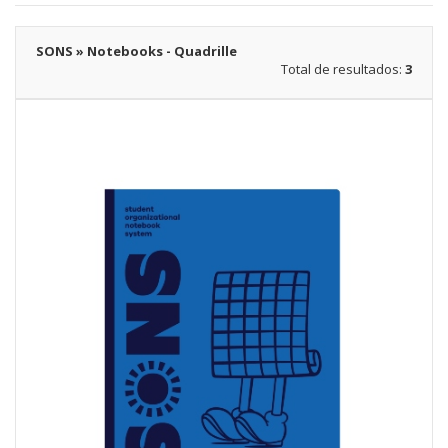
SONS » Notebooks - Quadrille
Total de resultados:
3