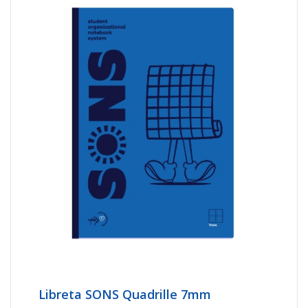
Libreta SONS Quadrille 7mm