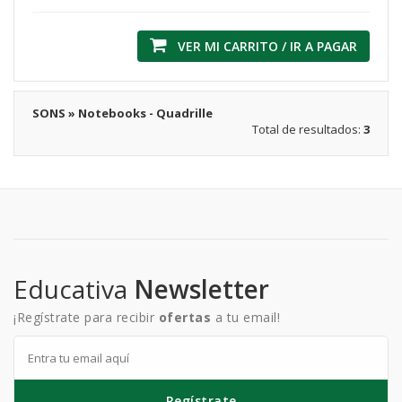
VER MI CARRITO / IR A PAGAR
SONS » Notebooks - Quadrille
Total de resultados:
3
Educativa
Newsletter
¡Regístrate para recibir
ofertas
a tu email!
Regístrate