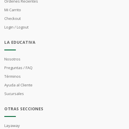
Órdenes Recientes
Mi Carrito
Checkout
Login / Logout
LA EDUCATIVA
Nosotros
Preguntas / FAQ
Términos
Ayuda al Cliente
Sucursales
OTRAS SECCIONES
Layaway