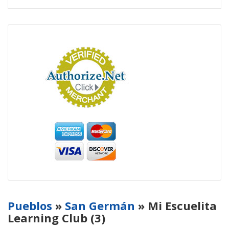
Pueblos
»
San Germán
» Mi Escuelita
Learning Club (3)