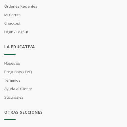
Órdenes Recientes
Mi Carrito
Checkout
Login / Logout
LA EDUCATIVA
Nosotros
Preguntas / FAQ
Términos
Ayuda al Cliente
Sucursales
OTRAS SECCIONES