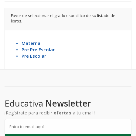
Favor de seleccionar el grado específico de su listado de
libros.
• Maternal
• Pre Pre Escolar
• Pre Escolar
Educativa
Newsletter
¡Regístrate para recibir
ofertas
a tu email!