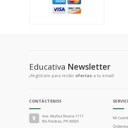
Educativa
Newsletter
¡Regístrate para recibir
ofertas
a tu email!
CONTÁCTENOS
SERVIC
Ave. Muñoz Rivera 1117
Mi Cuen
Río Piedras, PR 00925
Órdenes