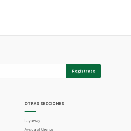
Regístrate
OTRAS SECCIONES
Layaway
Ayuda al Cliente