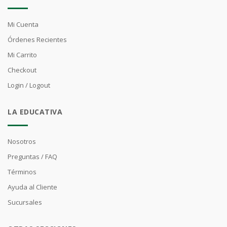
Mi Cuenta
Órdenes Recientes
Mi Carrito
Checkout
Login / Logout
LA EDUCATIVA
Nosotros
Preguntas / FAQ
Términos
Ayuda al Cliente
Sucursales