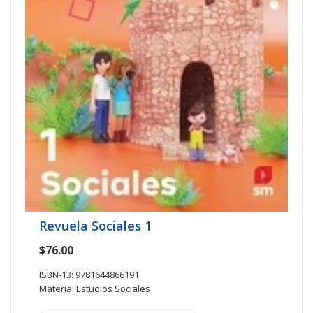
Revuela Sociales 1
$76.00
ISBN-13: 9781644866191
Materia: Estudios Sociales