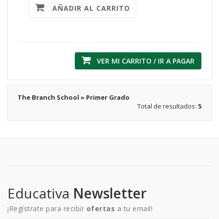
AÑADIR AL CARRITO
VER MI CARRITO / IR A PAGAR
The Branch School » Primer Grado
Total de resultados:
5
Educativa
Newsletter
¡Regístrate para recibir
ofertas
a tu email!