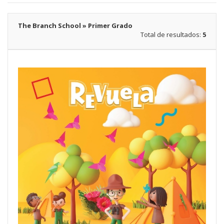
The Branch School » Primer Grado
Total de resultados:
5