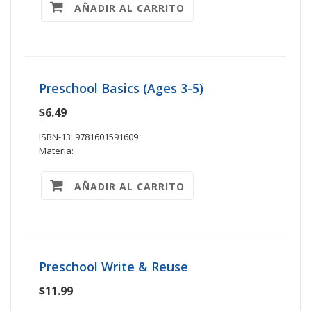
AÑADIR AL CARRITO
Preschool Basics (Ages 3-5)
$6.49
ISBN-13: 9781601591609
Materia:
AÑADIR AL CARRITO
Preschool Write & Reuse
$11.99