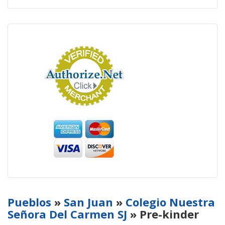
Pueblos
»
San Juan
»
Colegio Nuestra
Señora Del Carmen SJ
» Pre-kinder