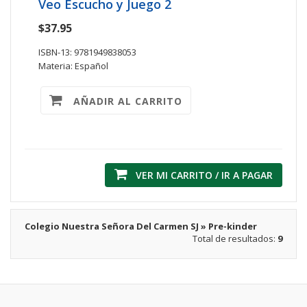
Veo Escucho y Juego 2
$37.95
ISBN-13: 9781949838053
Materia: Español
AÑADIR AL CARRITO
VER MI CARRITO / IR A PAGAR
Colegio Nuestra Señora Del Carmen SJ » Pre-kinder
Total de resultados:
9