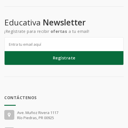
Educativa
Newsletter
¡Regístrate para recibir
ofertas
a tu email!
Regístrate
CONTÁCTENOS
Ave. Muñoz Rivera 1117
Río Piedras, PR 00925