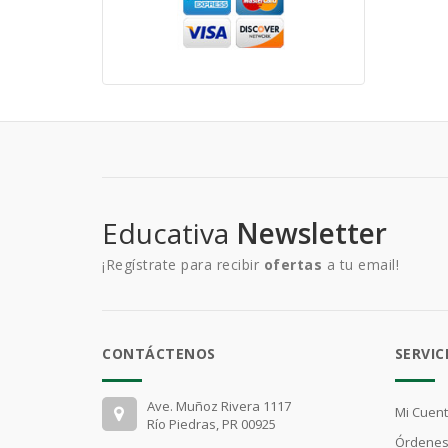
Educativa
Newsletter
¡Regístrate para recibir
ofertas
a tu email!
CONTÁCTENOS
SERVIC
Ave. Muñoz Rivera 1117
Mi Cuen
Río Piedras, PR 00925
Órdenes