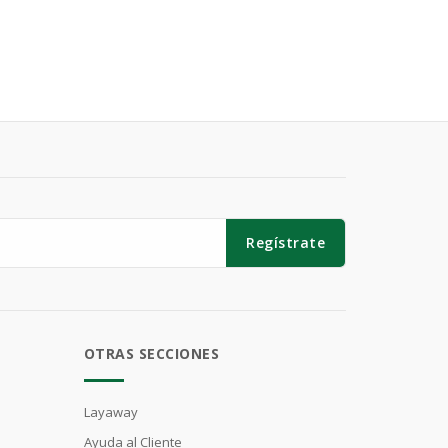
Regístrate
OTRAS SECCIONES
Layaway
Ayuda al Cliente