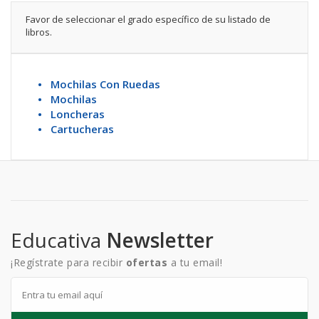
Favor de seleccionar el grado específico de su listado de
libros.
• Mochilas Con Ruedas
• Mochilas
• Loncheras
• Cartucheras
Educativa
Newsletter
¡Regístrate para recibir
ofertas
a tu email!