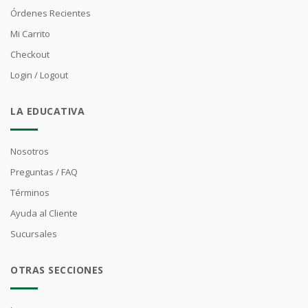
Órdenes Recientes
Mi Carrito
Checkout
Login / Logout
LA EDUCATIVA
Nosotros
Preguntas / FAQ
Términos
Ayuda al Cliente
Sucursales
OTRAS SECCIONES