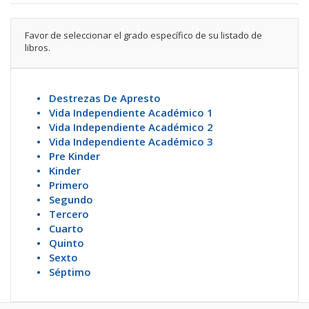
Favor de seleccionar el grado específico de su listado de
libros.
• Destrezas De Apresto
• Vida Independiente Académico 1
• Vida Independiente Académico 2
• Vida Independiente Académico 3
• Pre Kinder
• Kinder
• Primero
• Segundo
• Tercero
• Cuarto
• Quinto
• Sexto
• Séptimo