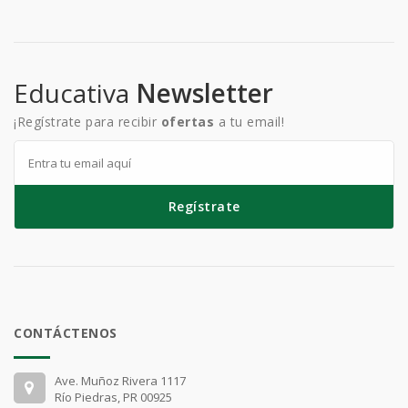
Educativa
Newsletter
¡Regístrate para recibir
ofertas
a tu email!
Regístrate
CONTÁCTENOS
Ave. Muñoz Rivera 1117
Río Piedras, PR 00925