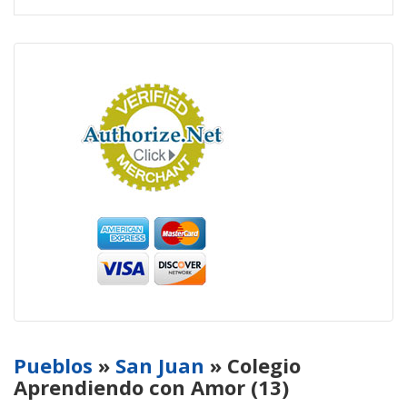
Pueblos
»
San Juan
» Colegio
Aprendiendo con Amor (13)