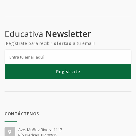
Educativa
Newsletter
¡Regístrate para recibir
ofertas
a tu email!
Regístrate
CONTÁCTENOS
Ave. Muñoz Rivera 1117
Río Piedras, PR 00925