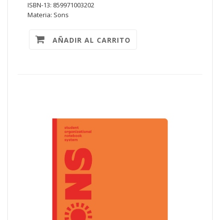
ISBN-13: 859971003202
Materia: Sons
AÑADIR AL CARRITO