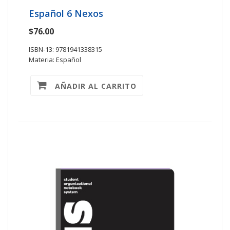
Español 6 Nexos
$76.00
ISBN-13: 9781941338315
Materia: Español
AÑADIR AL CARRITO