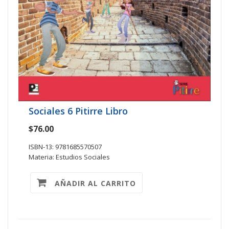
Sociales 6 Pitirre Libro
$76.00
ISBN-13: 9781685570507
Materia: Estudios Sociales
AÑADIR AL CARRITO