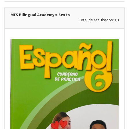
MFS Bilingual Academy » Sexto
Total de resultados:
13