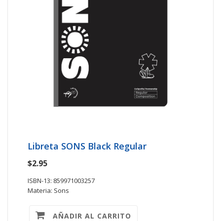
Libreta SONS Black Regular
$2.95
ISBN-13: 859971003257
Materia: Sons
AÑADIR AL CARRITO