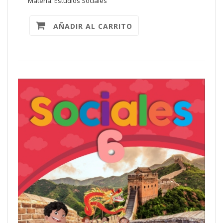
Materia: Estudios Sociales
AÑADIR AL CARRITO