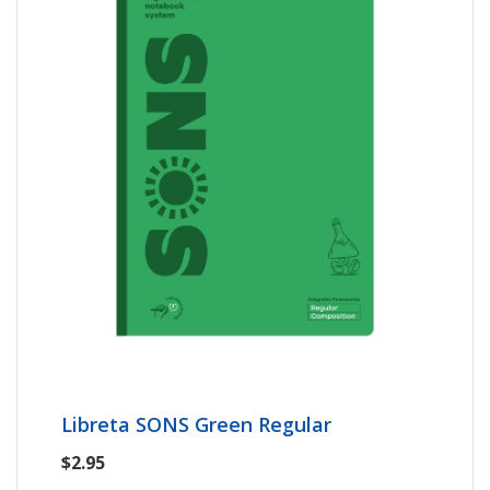
Libreta SONS Green Regular
$2.95